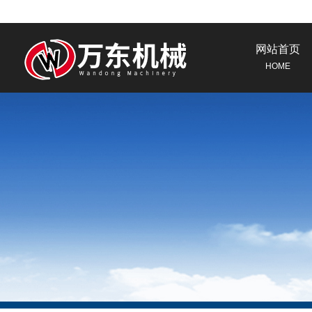
网站首页
HOME