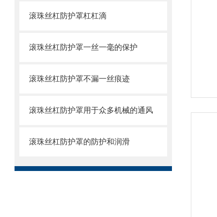
滚珠丝杠防护罩杠杠滴
滚珠丝杠防护罩一丝一毫的保护
滚珠丝杠防护罩不漏一丝痕迹
滚珠丝杠防护罩用于众多机械的通风
滚珠丝杠防护罩的防护和润滑