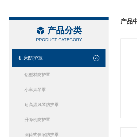
产品
产品分类
/ PRO
PRODUCT CATEGORY
机床防护罩
铝型材防护罩
小车风琴罩
耐高温风琴防护罩
升降机防护罩
圆筒式伸缩防护罩