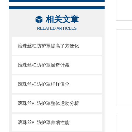
相关文章
RELATED ARTICLES
滚珠丝杠防护罩提高了方便化
滚珠丝杠防护罩操奇计赢
滚珠丝杠防护罩样样俱全
滚珠丝杠防护罩整体运动分析
滚珠丝杠防护罩伸缩性能