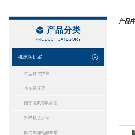
产品
产品分类
/ PRO
PRODUCT CATEGORY
机床防护罩
铝型材防护罩
小车风琴罩
耐高温风琴防护罩
升降机防护罩
圆筒式伸缩防护罩