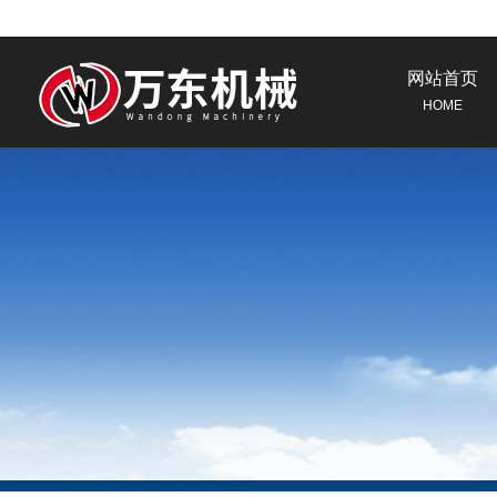
网站首页
HOME