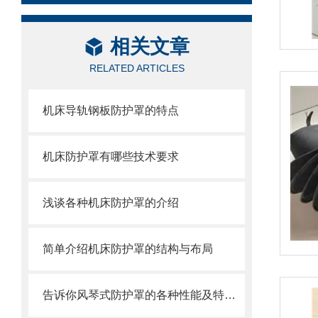
相关文章
RELATED ARTICLES
机床导轨钢板防护罩的特点
机床防护罩有哪些技术要求
浅谈各种机床防护罩的介绍
简单介绍机床防护罩的结构与布局
告诉你风琴式防护罩的各种性能及特点：