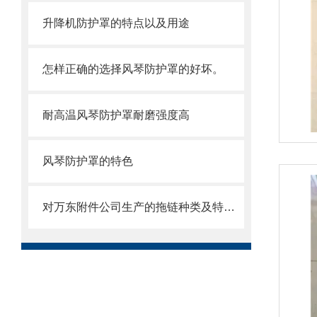
升降机防护罩的特点以及用途
怎样正确的选择风琴防护罩的好坏。
耐高温风琴防护罩耐磨强度高
风琴防护罩的特色
对万东附件公司生产的拖链种类及特点的详细介绍