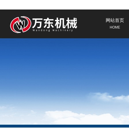
网站首页
HOME