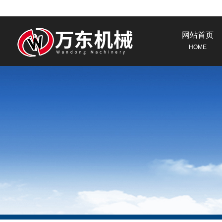
网站首页
HOME