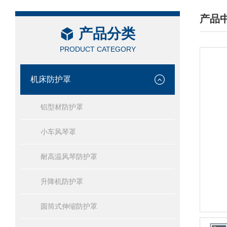
产品
产品分类
/ PRO
PRODUCT CATEGORY
机床防护罩
铝型材防护罩
小车风琴罩
耐高温风琴防护罩
升降机防护罩
圆筒式伸缩防护罩