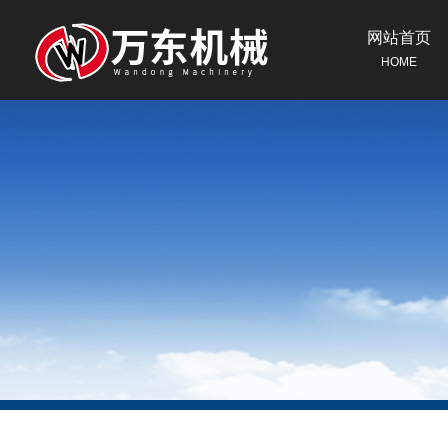
网站首页
HOME