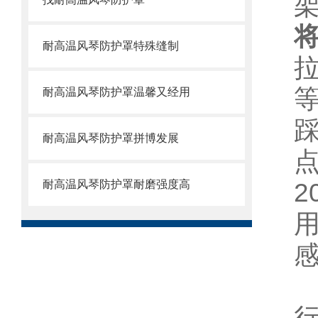
耐高温风琴防护罩特殊缝制
耐高温风琴防护罩温馨又经用
耐高温风琴防护罩拼博发展
2
耐高温风琴防护罩耐磨强度高