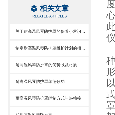
相关文章
RELATED ARTICLES
关于耐高温风琴防护罩的保养小常识介绍
制定耐高温风琴防护罩维护计划的相关策略
耐高温风琴防护罩的优势以及材质
耐高温风琴防护罩颂德歌功
耐高温风琴防护罩缝制方式与热粘接
找耐高温风琴防护罩