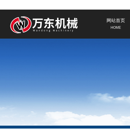
网站首页
HOME