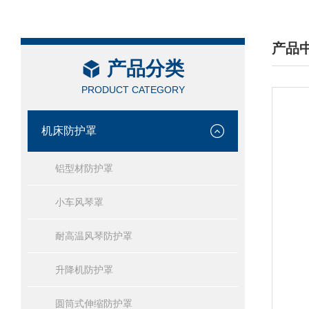
产品
产品分类
/ PRO
PRODUCT CATEGORY
机床防护罩
铝型材防护罩
小车风琴罩
耐高温风琴防护罩
升降机防护罩
圆筒式伸缩防护罩