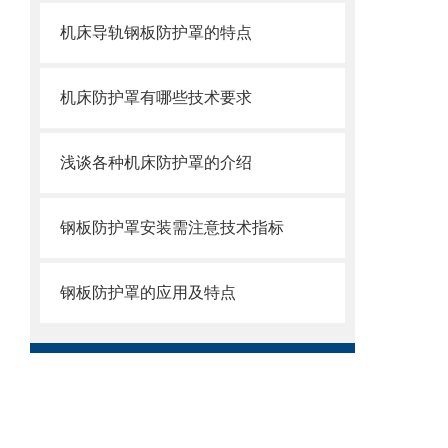
机床导轨钢板防护罩的特点
机床防护罩有哪些技术要求
浅谈各种机床防护罩的介绍
钢板防护罩安装需注意技术指标
钢板防护罩的应用及特点