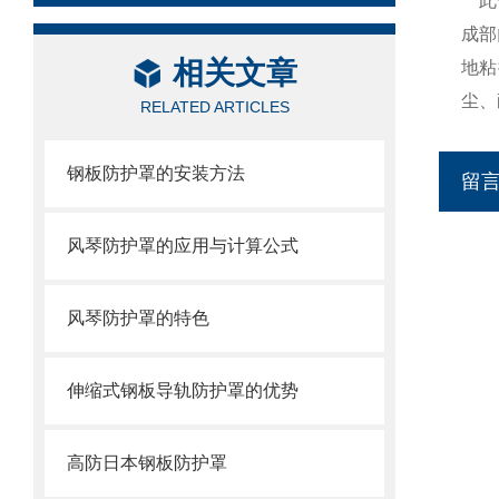
此骨
成部
相关文章
地粘
尘、
RELATED ARTICLES
钢板防护罩的安装方法
留
风琴防护罩的应用与计算公式
风琴防护罩的特色
伸缩式钢板导轨防护罩的优势
高防日本钢板防护罩