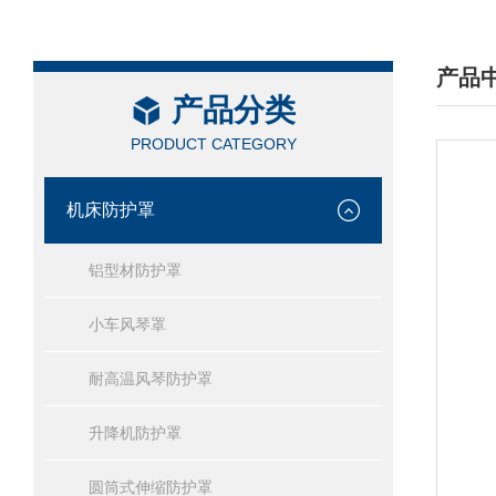
产品
产品分类
/ PRO
PRODUCT CATEGORY
机床防护罩
铝型材防护罩
小车风琴罩
耐高温风琴防护罩
升降机防护罩
圆筒式伸缩防护罩