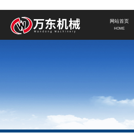
网站首页
HOME