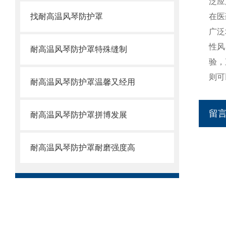
泛应
找耐高温风琴防护罩
在医
广泛
性风
耐高温风琴防护罩特殊缝制
验，
则可
耐高温风琴防护罩温馨又经用
留
耐高温风琴防护罩拼博发展
耐高温风琴防护罩耐磨强度高