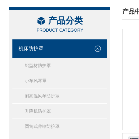
产品
产品分类
/ PRO
PRODUCT CATEGORY
机床防护罩
铝型材防护罩
小车风琴罩
耐高温风琴防护罩
升降机防护罩
圆筒式伸缩防护罩