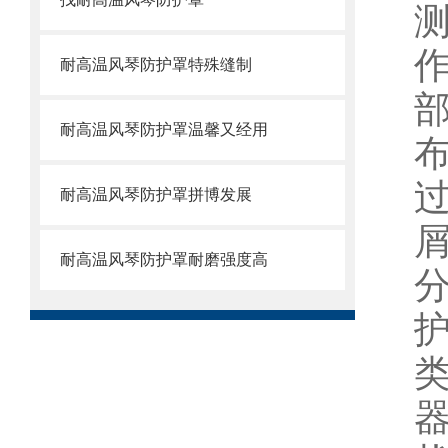
耐高温风琴防护罩特殊缝制
耐高温风琴防护罩温馨又经用
耐高温风琴防护罩拼博发展
耐高温风琴防护罩耐磨强度高