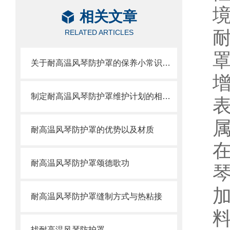
相关文章
RELATED ARTICLES
关于耐高温风琴防护罩的保养小常识介绍
制定耐高温风琴防护罩维护计划的相关策略
耐高温风琴防护罩的优势以及材质
耐高温风琴防护罩颂德歌功
耐高温风琴防护罩缝制方式与热粘接
找耐高温风琴防护罩