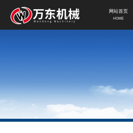
网站首页
HOME