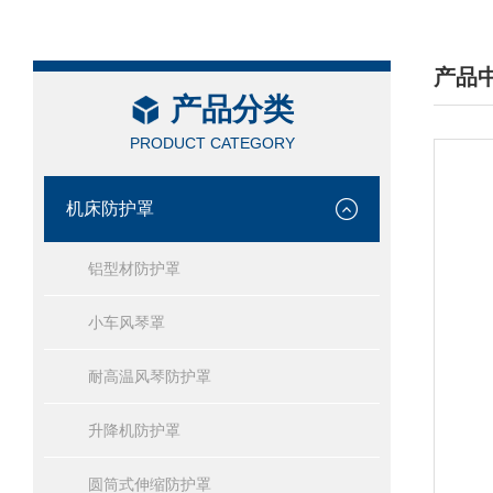
产品
产品分类
/ PRO
PRODUCT CATEGORY
机床防护罩
铝型材防护罩
小车风琴罩
耐高温风琴防护罩
升降机防护罩
圆筒式伸缩防护罩