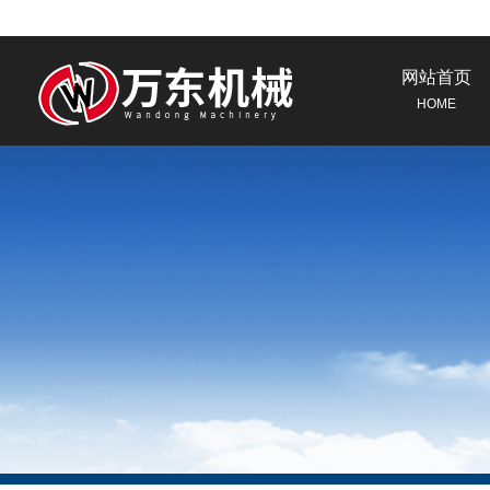
网站首页
HOME