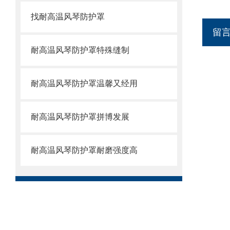
找耐高温风琴防护罩
留
耐高温风琴防护罩特殊缝制
耐高温风琴防护罩温馨又经用
耐高温风琴防护罩拼博发展
耐高温风琴防护罩耐磨强度高