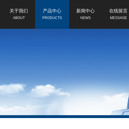
关于我们
产品中心
新闻中心
在线留言
ABOUT
PRODUCTS
NEWS
MESSAGE