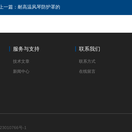
上一篇：
耐高温风琴防护罩的
服务与支持
联系我们
技术文章
联系方式
新闻中心
在线留言
23010766号-1