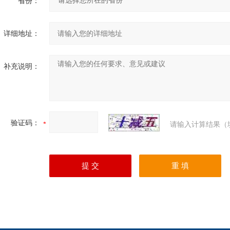
省份：
详细地址：
补充说明：
验证码：
请输入计算结果（