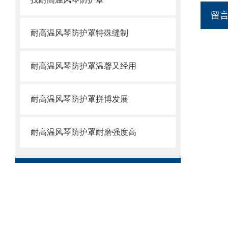
留
耐高温风琴防护罩特殊缝制
耐高温风琴防护罩温馨又经用
耐高温风琴防护罩拼博发展
耐高温风琴防护罩耐磨强度高