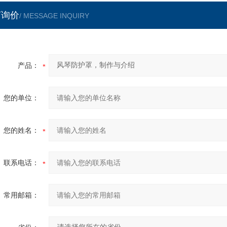
言询价
/ MESSAGE INQUIRY
产品：
您的单位：
您的姓名：
联系电话：
常用邮箱：