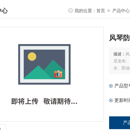
中心
我的位置：
首页
>
产品中心
DUCTS CENTER
风琴防
描述：
风
尼龙布、
水、防油
产品型
更新时
产