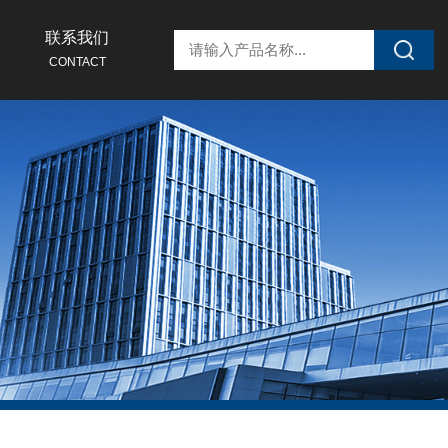
联系我们
CONTACT