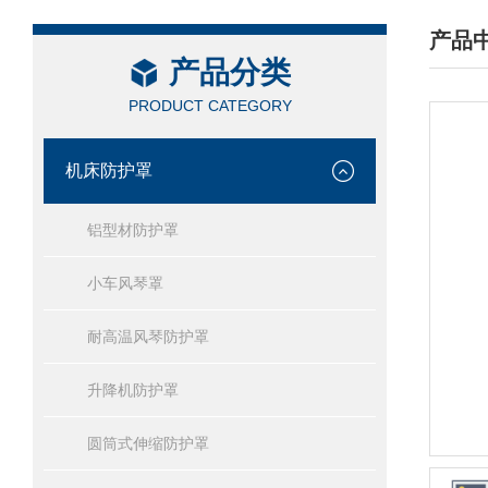
产品
产品分类
/ PRO
PRODUCT CATEGORY
机床防护罩
铝型材防护罩
小车风琴罩
耐高温风琴防护罩
升降机防护罩
圆筒式伸缩防护罩