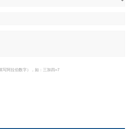
填写阿拉伯数字），如：三加四=7