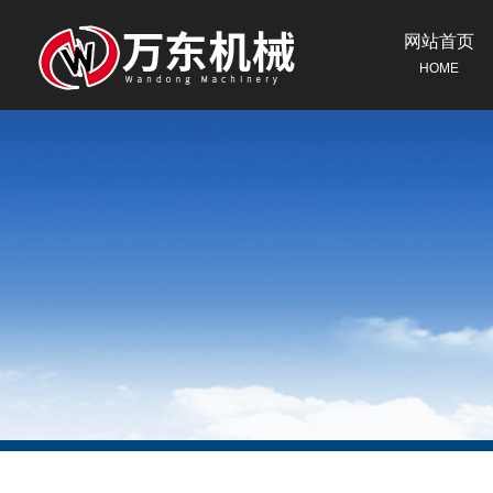
网站首页
HOME