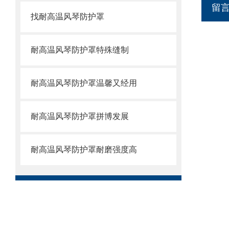
留
找耐高温风琴防护罩
耐高温风琴防护罩特殊缝制
耐高温风琴防护罩温馨又经用
耐高温风琴防护罩拼博发展
耐高温风琴防护罩耐磨强度高