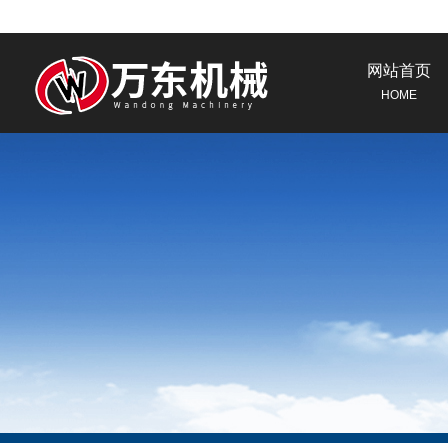
网站首页
HOME