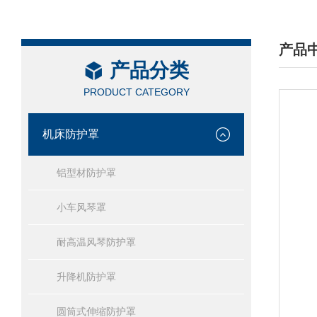
产品
产品分类
/ PRO
PRODUCT CATEGORY
机床防护罩
铝型材防护罩
小车风琴罩
耐高温风琴防护罩
升降机防护罩
圆筒式伸缩防护罩