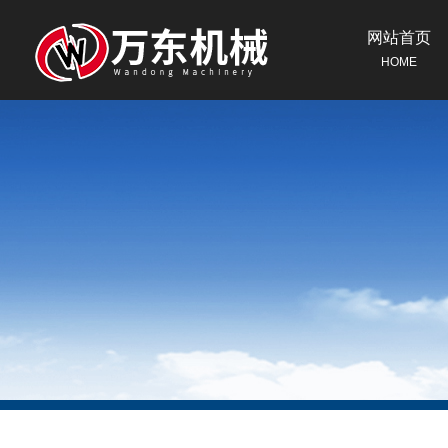
网站首页
HOME