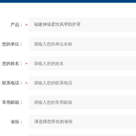
产品：
您的单位：
您的姓名：
联系电话：
常用邮箱：
省份：