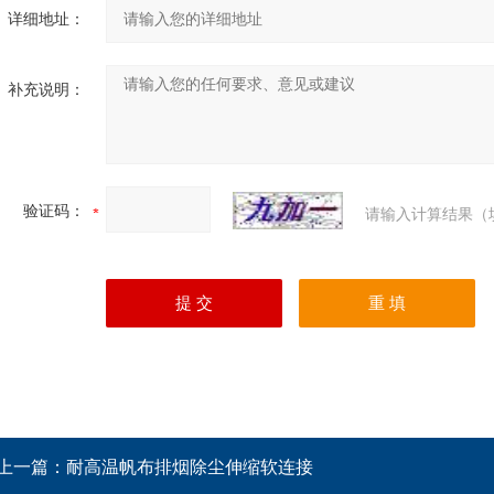
详细地址：
补充说明：
验证码：
请输入计算结果（
上一篇：
耐高温帆布排烟除尘伸缩软连接