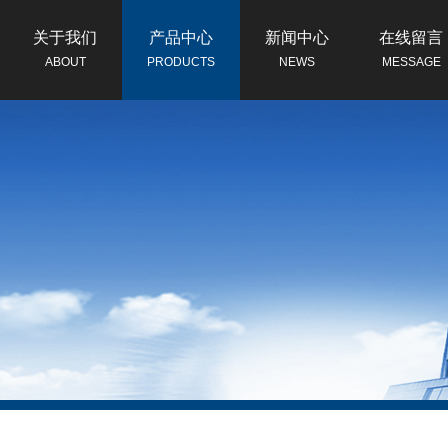
关于我们
产品中心
新闻中心
在线留言
ABOUT
PRODUCTS
NEWS
MESSAGE