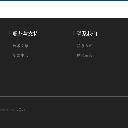
服务与支持
联系我们
技术文章
联系方式
新闻中心
在线留言
23010766号-1