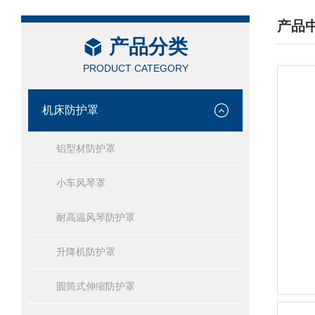
产品
产品分类
/ PRO
PRODUCT CATEGORY
机床防护罩
铝型材防护罩
小车风琴罩
耐高温风琴防护罩
升降机防护罩
圆筒式伸缩防护罩