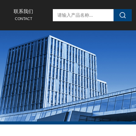
联系我们
CONTACT