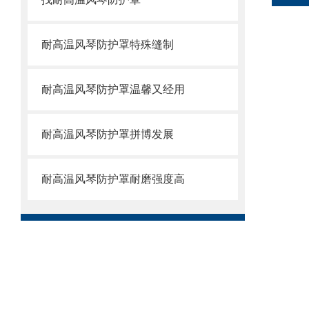
耐高温风琴防护罩特殊缝制
耐高温风琴防护罩温馨又经用
耐高温风琴防护罩拼博发展
耐高温风琴防护罩耐磨强度高