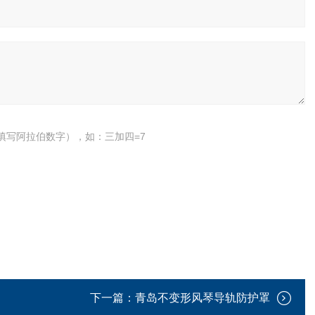
填写阿拉伯数字），如：三加四=7
下一篇：
青岛不变形风琴导轨防护罩