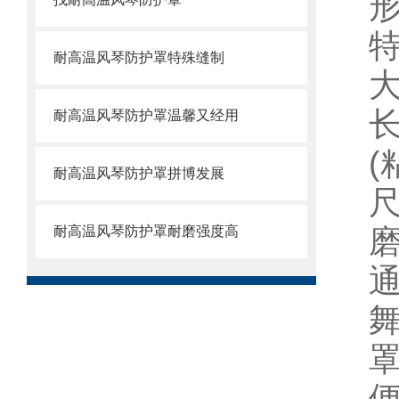
耐高温风琴防护罩特殊缝制
耐高温风琴防护罩温馨又经用
耐高温风琴防护罩拼博发展
耐高温风琴防护罩耐磨强度高