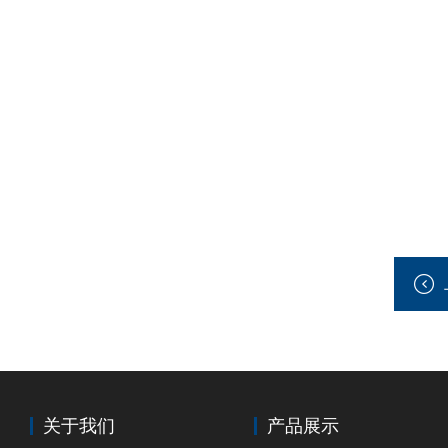
关于我们
产品展示