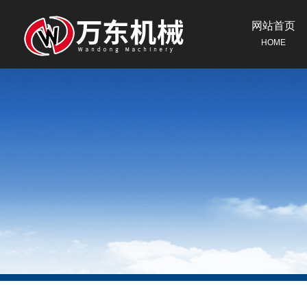
网站首页
HOME