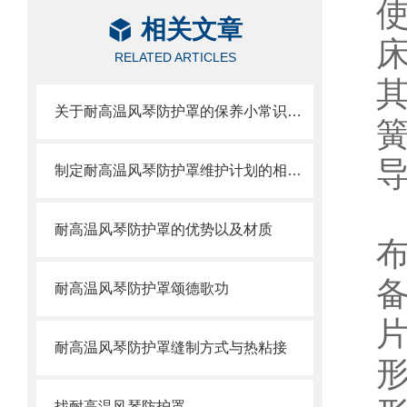
相关文章
RELATED ARTICLES
关于耐高温风琴防护罩的保养小常识介绍
制定耐高温风琴防护罩维护计划的相关策略
耐高温风琴防护罩的优势以及材质
耐高温风琴防护罩颂德歌功
耐高温风琴防护罩缝制方式与热粘接
形
找耐高温风琴防护罩