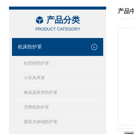
产品
产品分类
/ PRO
PRODUCT CATEGORY
机床防护罩
铝型材防护罩
小车风琴罩
耐高温风琴防护罩
升降机防护罩
圆筒式伸缩防护罩