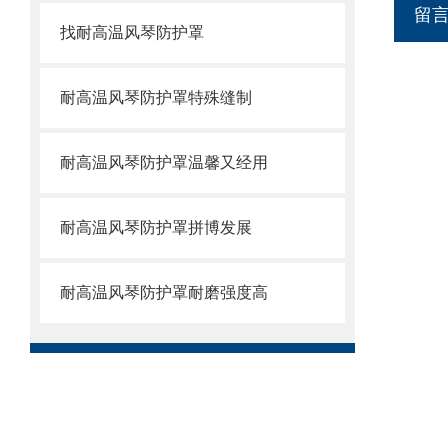
留
找耐高温风琴防护罩
耐高温风琴防护罩特殊缝制
耐高温风琴防护罩温馨又经用
耐高温风琴防护罩拼博发展
耐高温风琴防护罩耐磨强度高