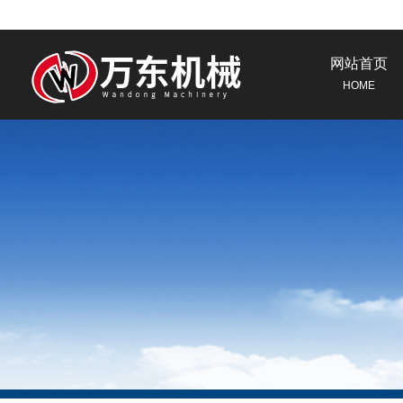
网站首页
HOME