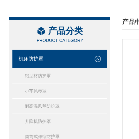
产品
产品分类
/ PRO
PRODUCT CATEGORY
机床防护罩
铝型材防护罩
小车风琴罩
耐高温风琴防护罩
升降机防护罩
圆筒式伸缩防护罩