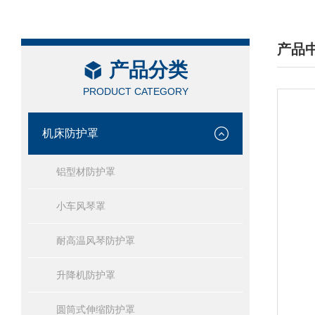
产品
产品分类
/ PRO
PRODUCT CATEGORY
机床防护罩
铝型材防护罩
小车风琴罩
耐高温风琴防护罩
升降机防护罩
圆筒式伸缩防护罩