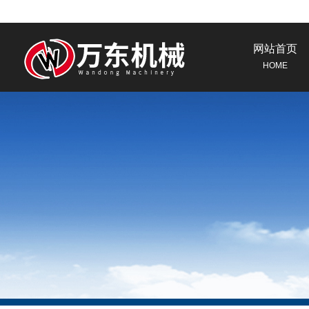
网站首页
HOME