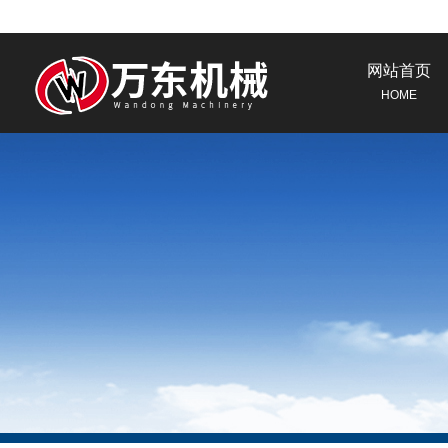
网站首页
HOME