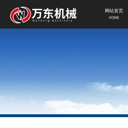
网站首页
HOME