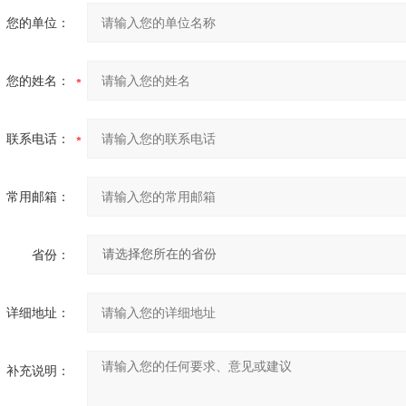
您的单位：
您的姓名：
联系电话：
常用邮箱：
省份：
详细地址：
补充说明：