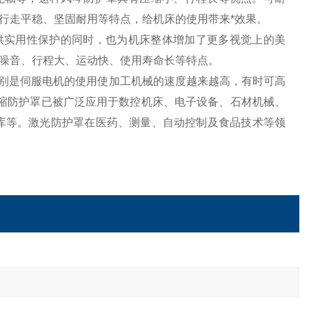
行走平稳、坚固耐用等特点，给机床的使用带来*效果。
床提供实用性保护的同时，也为机床整体增加了更多视觉上的美
噪音、行程大、运动快、使用寿命长等特点。
特别是伺服电机的使用使加工机械的速度越来越高，有时可高
式伸缩防护罩已被广泛应用于数控机床、电子设备、石材机械、
库等。激光防护罩在医药、测量、自动控制及食品技术等领