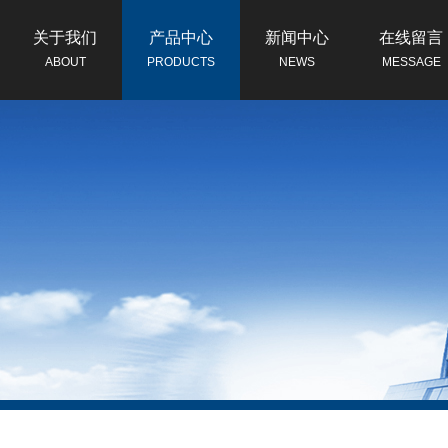
关于我们
产品中心
新闻中心
在线留言
ABOUT
PRODUCTS
NEWS
MESSAGE