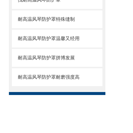
耐高温风琴防护罩特殊缝制
耐高温风琴防护罩温馨又经用
耐高温风琴防护罩拼博发展
耐高温风琴防护罩耐磨强度高