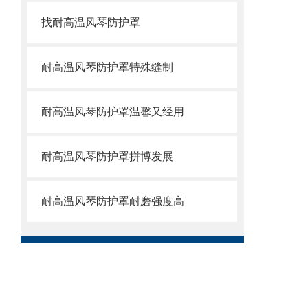
找耐高温风琴防护罩
耐高温风琴防护罩特殊缝制
耐高温风琴防护罩温馨又经用
耐高温风琴防护罩拼博发展
耐高温风琴防护罩耐磨强度高