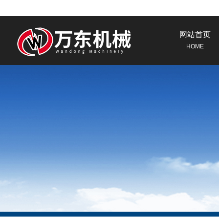
网站首页
HOME