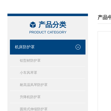
产品
产品分类
/ PRO
PRODUCT CATEGORY
机床防护罩
铝型材防护罩
小车风琴罩
耐高温风琴防护罩
升降机防护罩
圆筒式伸缩防护罩