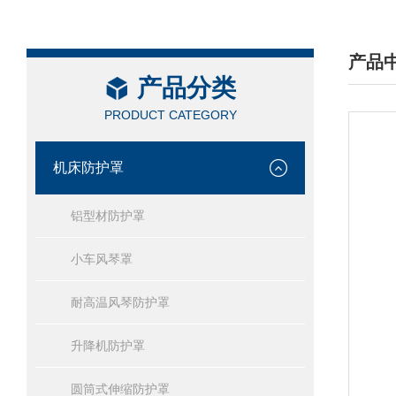
产品
产品分类
/ PRO
PRODUCT CATEGORY
机床防护罩
铝型材防护罩
小车风琴罩
耐高温风琴防护罩
升降机防护罩
圆筒式伸缩防护罩