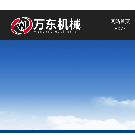
网站首页
HOME