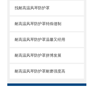
找耐高温风琴防护罩
耐高温风琴防护罩特殊缝制
耐高温风琴防护罩温馨又经用
耐高温风琴防护罩拼博发展
耐高温风琴防护罩耐磨强度高