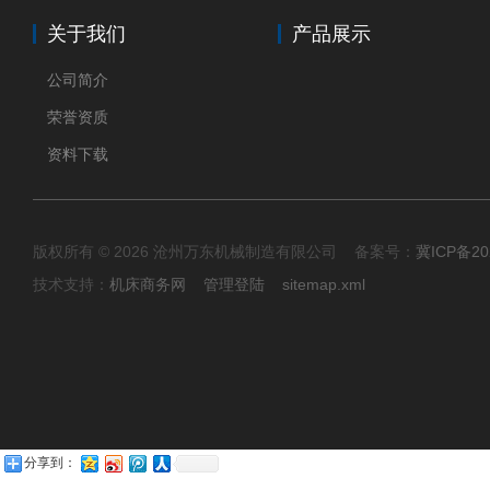
关于我们
产品展示
公司简介
荣誉资质
资料下载
版权所有 © 2026 沧州万东机械制造有限公司 备案号：
冀ICP备20
技术支持：
机床商务网
管理登陆
sitemap.xml
分享到：