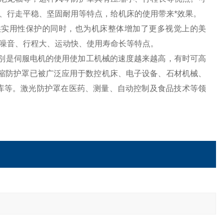
、行走平稳、坚固耐用等特点，给机床的使用带来*效果。
提供实用性保护的同时，也为机床整体增加了更多视觉上的美
噪音、行程大、运动快、使用寿命长等特点。
特别是伺服电机的使用使加工机械的速度越来越高，有时可高
式伸缩防护罩已被广泛应用于数控机床、电子设备、石材机械、
库等。激光防护罩在医药、测量、自动控制及食品技术等领