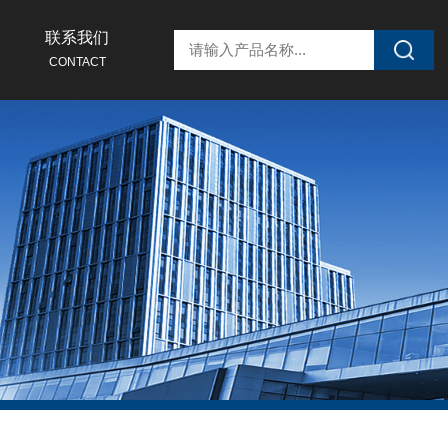
联系我们
CONTACT