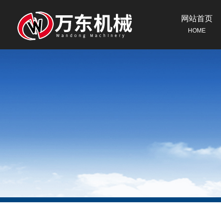
网站首页
HOME