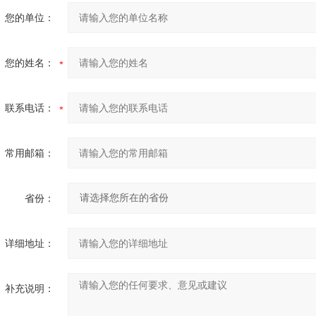
您的单位：
您的姓名：
联系电话：
常用邮箱：
省份：
详细地址：
补充说明：