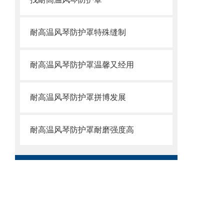
耐高温风琴防护罩特殊缝制
耐高温风琴防护罩温馨又经用
耐高温风琴防护罩拼博发展
耐高温风琴防护罩耐磨强度高