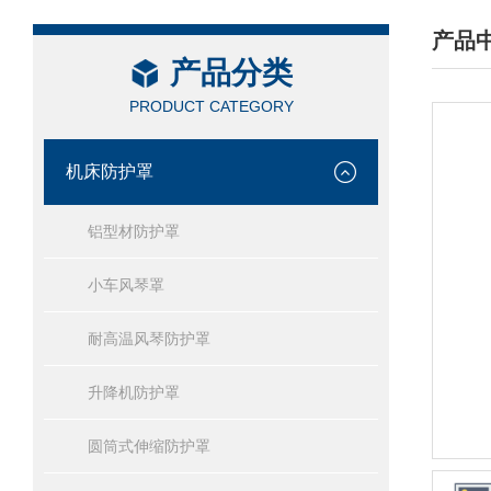
产品
产品分类
/ PRO
PRODUCT CATEGORY
机床防护罩
铝型材防护罩
小车风琴罩
耐高温风琴防护罩
升降机防护罩
圆筒式伸缩防护罩