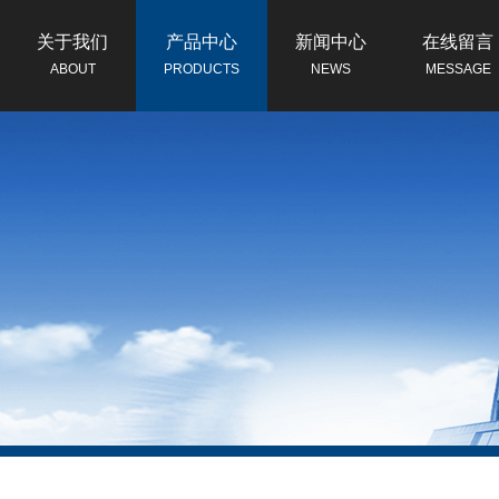
关于我们
产品中心
新闻中心
在线留言
ABOUT
PRODUCTS
NEWS
MESSAGE