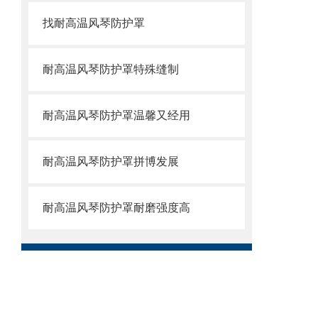
找耐高温风琴防护罩
耐高温风琴防护罩特殊缝制
耐高温风琴防护罩温馨又经用
耐高温风琴防护罩拼博发展
耐高温风琴防护罩耐磨强度高