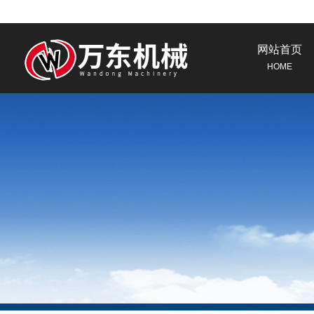
网站首页
HOME