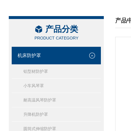
产品
产品分类
/ PRO
PRODUCT CATEGORY
机床防护罩
铝型材防护罩
小车风琴罩
耐高温风琴防护罩
升降机防护罩
圆筒式伸缩防护罩