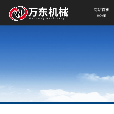
网站首页
HOME