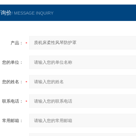
言询价
/ MESSAGE INQUIRY
产品：
您的单位：
您的姓名：
联系电话：
常用邮箱：