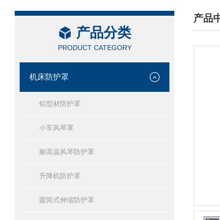
产品
产品分类
/ PRO
PRODUCT CATEGORY
机床防护罩
铝型材防护罩
小车风琴罩
耐高温风琴防护罩
升降机防护罩
圆筒式伸缩防护罩