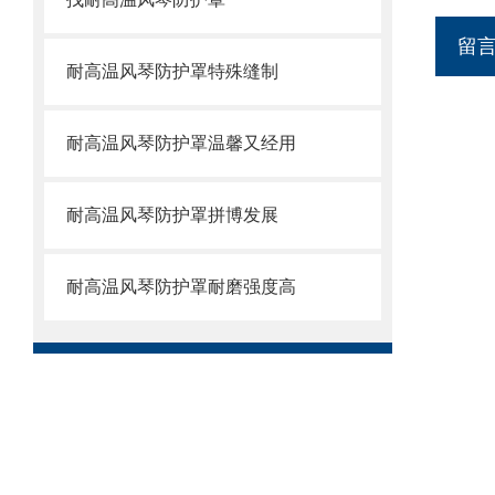
留
耐高温风琴防护罩特殊缝制
耐高温风琴防护罩温馨又经用
耐高温风琴防护罩拼博发展
耐高温风琴防护罩耐磨强度高