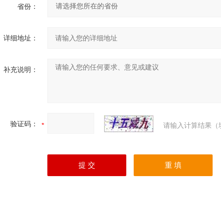
省份：
详细地址：
补充说明：
验证码：
请输入计算结果（