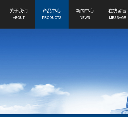
关于我们
产品中心
新闻中心
在线留言
ABOUT
PRODUCTS
NEWS
MESSAGE