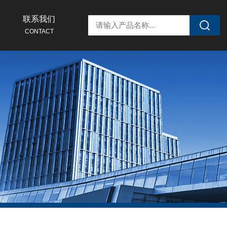
联系我们
CONTACT