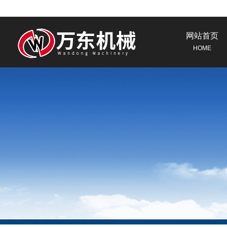
网站首页
HOME