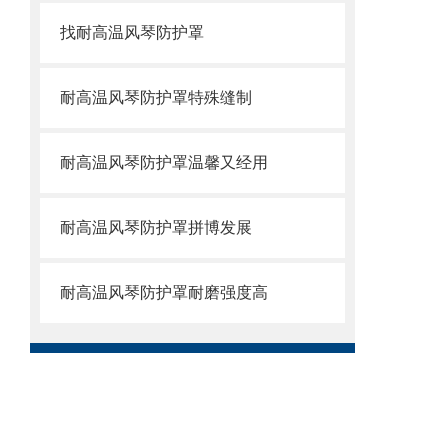
找耐高温风琴防护罩
耐高温风琴防护罩特殊缝制
耐高温风琴防护罩温馨又经用
耐高温风琴防护罩拼博发展
耐高温风琴防护罩耐磨强度高