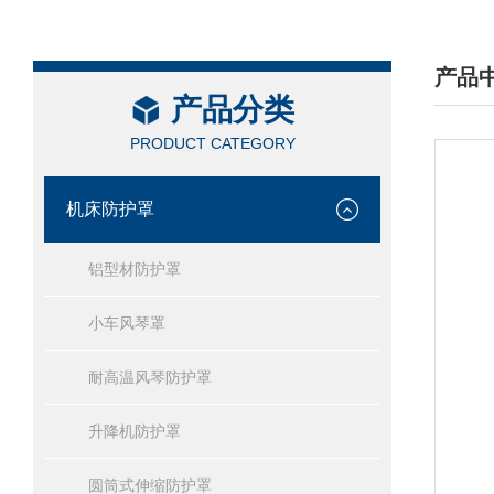
产品
产品分类
/ PRO
PRODUCT CATEGORY
机床防护罩
铝型材防护罩
小车风琴罩
耐高温风琴防护罩
升降机防护罩
圆筒式伸缩防护罩