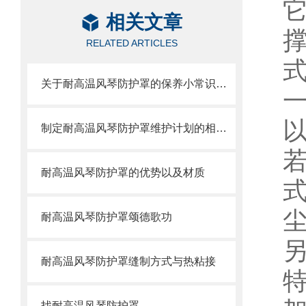
相关文章
RELATED ARTICLES
关于耐高温风琴防护罩的保养小常识介绍
制定耐高温风琴防护罩维护计划的相关策略
耐高温风琴防护罩的优势以及材质
耐高温风琴防护罩颂德歌功
耐高温风琴防护罩缝制方式与热粘接
找耐高温风琴防护罩