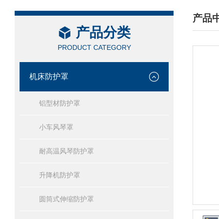
产品
产品分类
/ PRO
PRODUCT CATEGORY
机床防护罩
铝型材防护罩
小车风琴罩
耐高温风琴防护罩
升降机防护罩
圆筒式伸缩防护罩