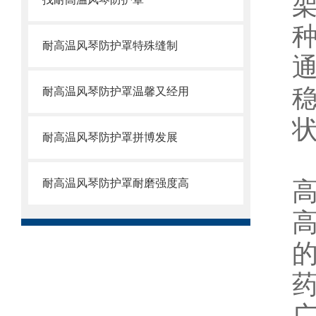
耐高温风琴防护罩特殊缝制
耐高温风琴防护罩温馨又经用
状
耐高温风琴防护罩拼博发展
耐高温风琴防护罩耐磨强度高
高