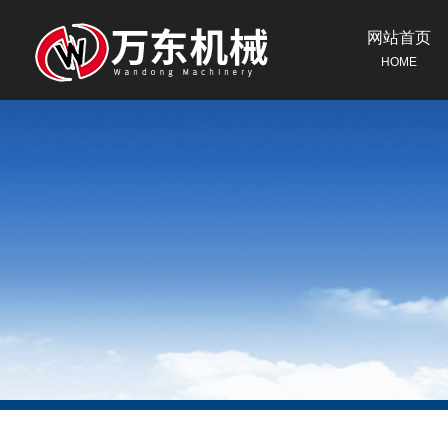
网站首页
HOME