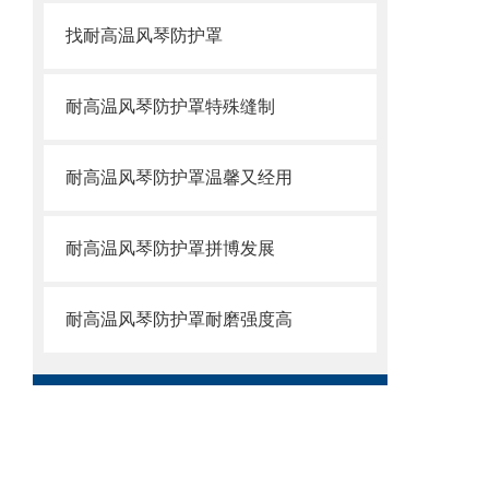
找耐高温风琴防护罩
耐高温风琴防护罩特殊缝制
耐高温风琴防护罩温馨又经用
耐高温风琴防护罩拼博发展
耐高温风琴防护罩耐磨强度高