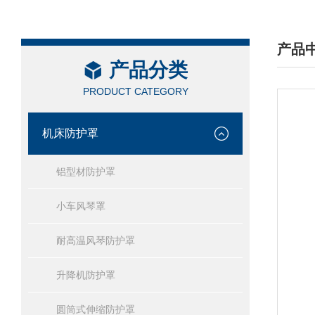
产品
产品分类
/ PRO
PRODUCT CATEGORY
机床防护罩
铝型材防护罩
小车风琴罩
耐高温风琴防护罩
升降机防护罩
圆筒式伸缩防护罩