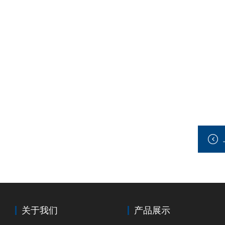
关于我们
产品展示