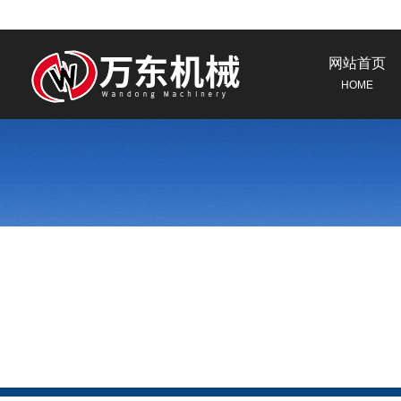
网站首页
HOME