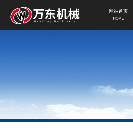
网站首页
HOME