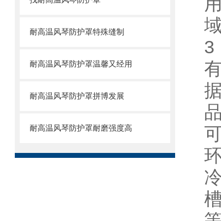
耐高温风琴防护罩特殊缝制
3
耐高温风琴防护罩温馨又经用
耐高温风琴防护罩拼博发展
耐高温风琴防护罩耐磨强度高