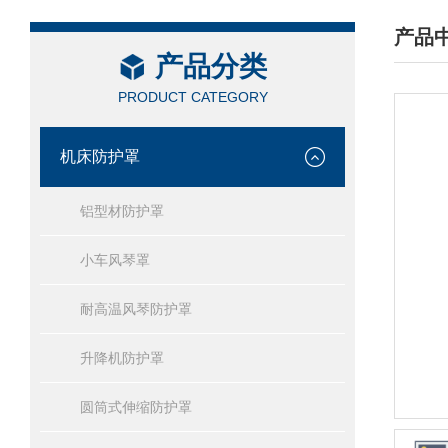
产品
产品分类
/ PRO
PRODUCT CATEGORY
机床防护罩
铝型材防护罩
小车风琴罩
耐高温风琴防护罩
升降机防护罩
圆筒式伸缩防护罩