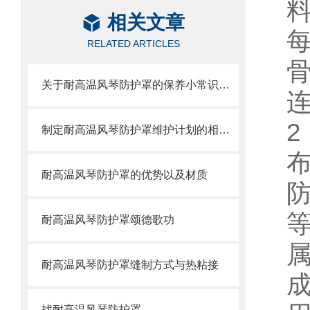
相关文章
RELATED ARTICLES
关于耐高温风琴防护罩的保养小常识介绍
2
制定耐高温风琴防护罩维护计划的相关策略
耐高温风琴防护罩的优势以及材质
耐高温风琴防护罩颂德歌功
耐高温风琴防护罩缝制方式与热粘接
找耐高温风琴防护罩