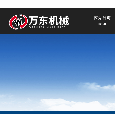
网站首页
HOME