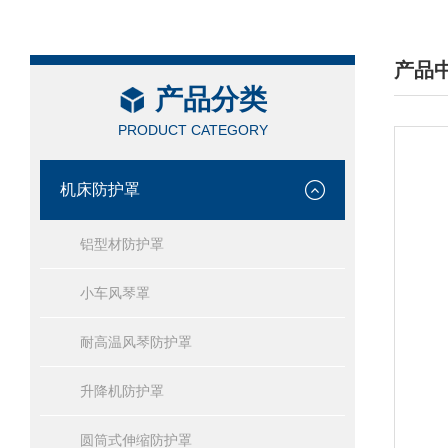
产品
产品分类
/ PRO
PRODUCT CATEGORY
机床防护罩
铝型材防护罩
小车风琴罩
耐高温风琴防护罩
升降机防护罩
圆筒式伸缩防护罩