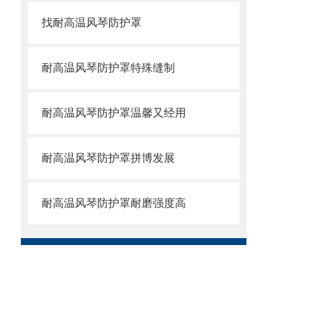
找耐高温风琴防护罩
耐高温风琴防护罩特殊缝制
耐高温风琴防护罩温馨又经用
耐高温风琴防护罩拼博发展
耐高温风琴防护罩耐磨强度高