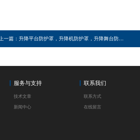
上一篇：
升降平台防护罩，升降机防护罩，升降舞台防护罩
服务与支持
联系我们
技术文章
联系方式
新闻中心
在线留言