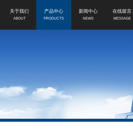
关于我们
产品中心
新闻中心
在线留言
ABOUT
PRODUCTS
NEWS
MESSAGE