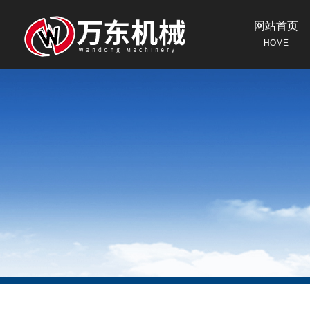
网站首页
HOME