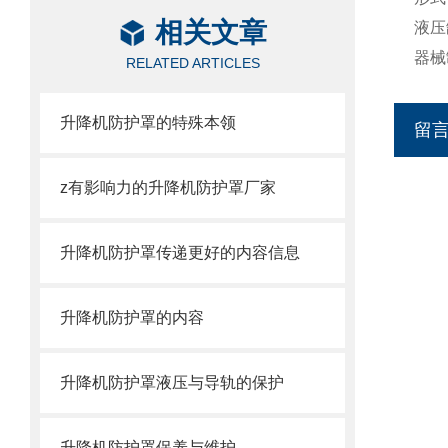
相关文章
液压
器械
RELATED ARTICLES
升降机防护罩的特殊本领
留
z有影响力的升降机防护罩厂家
升降机防护罩传递更好的内容信息
升降机防护罩的内容
升降机防护罩液压与导轨的保护
升降机防护罩保养与维护