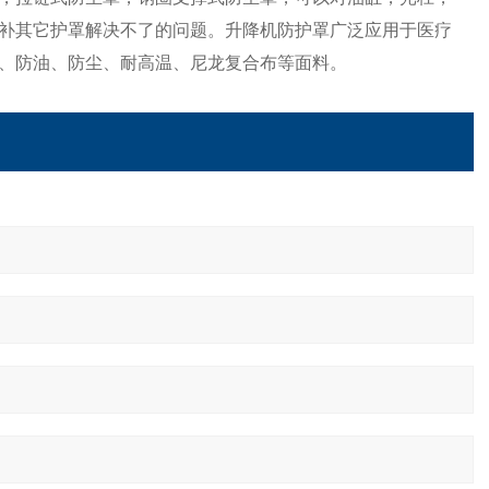
补其它护罩解决不了的问题。
升降机防护罩
广泛应用于医疗
、防油、防尘、耐高温、尼龙复合布等面料。