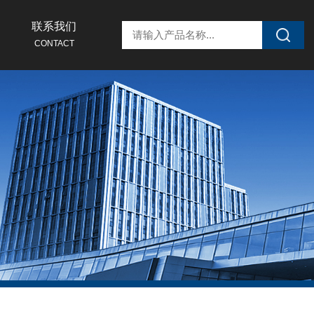
联系我们
CONTACT