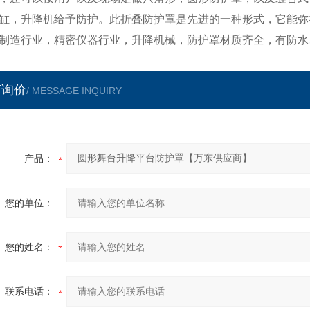
缸，升降机给予防护。此折叠防护罩是先进的一种形式，它能弥
制造行业，精密仪器行业，升降机械，防护罩材质齐全，有防水
言询价
/ MESSAGE INQUIRY
产品：
您的单位：
您的姓名：
联系电话：