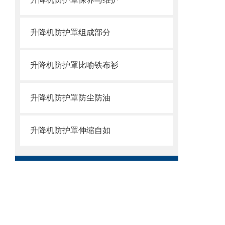
升降机防护罩组成部分
升降机防护罩比喻铁布衫
升降机防护罩防尘防油
升降机防护罩伸缩自如