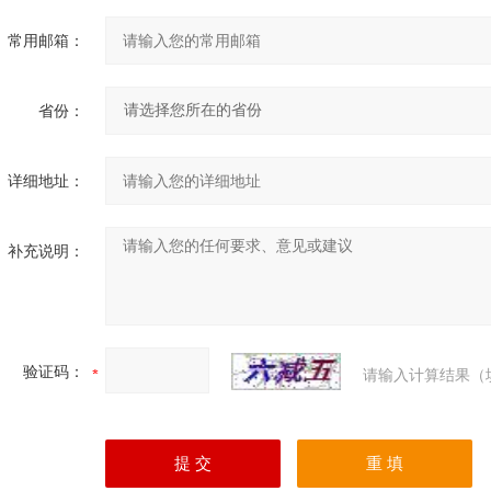
常用邮箱：
省份：
详细地址：
补充说明：
验证码：
请输入计算结果（