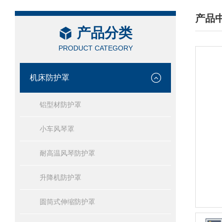
产品
产品分类
/ PRO
PRODUCT CATEGORY
机床防护罩
铝型材防护罩
小车风琴罩
耐高温风琴防护罩
升降机防护罩
圆筒式伸缩防护罩