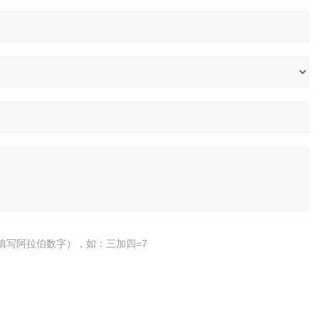
填写阿拉伯数字），如：三加四=7