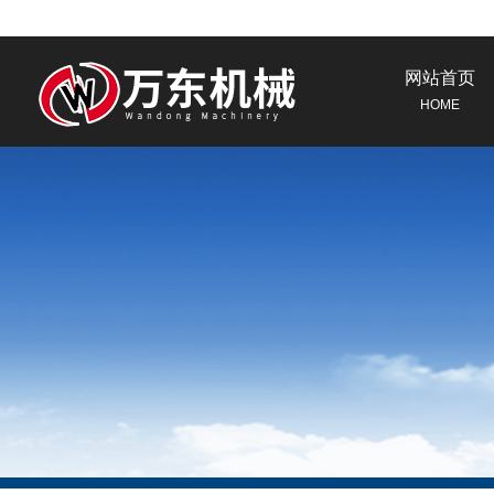
网站首页
HOME