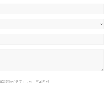
填写阿拉伯数字），如：三加四=7