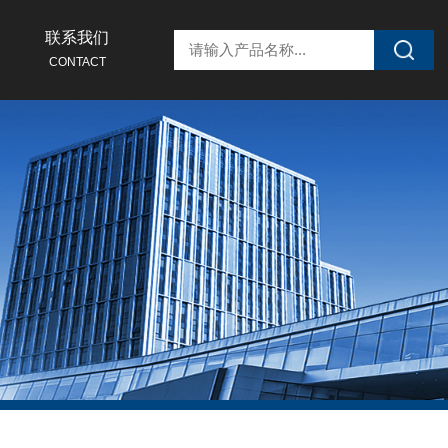
联系我们
CONTACT