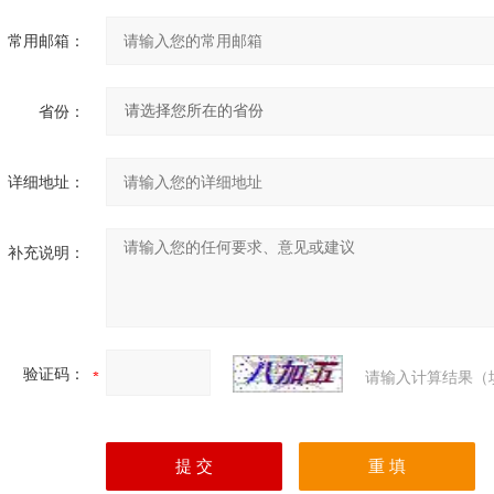
常用邮箱：
省份：
详细地址：
补充说明：
验证码：
请输入计算结果（