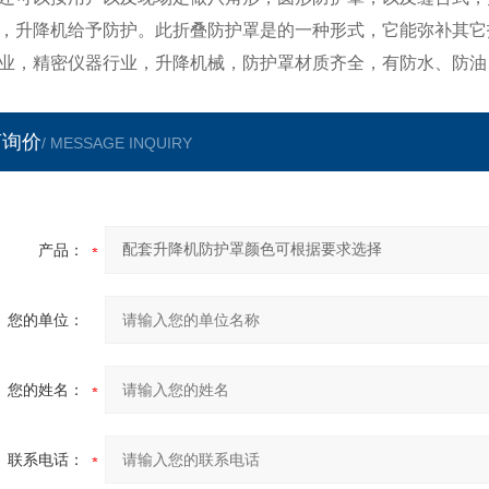
，升降机给予防护。此折叠防护罩是的一种形式，它能弥补其它
业，精密仪器行业，升降机械，防护罩材质齐全，有防水、防油
言询价
/ MESSAGE INQUIRY
产品：
您的单位：
您的姓名：
联系电话：