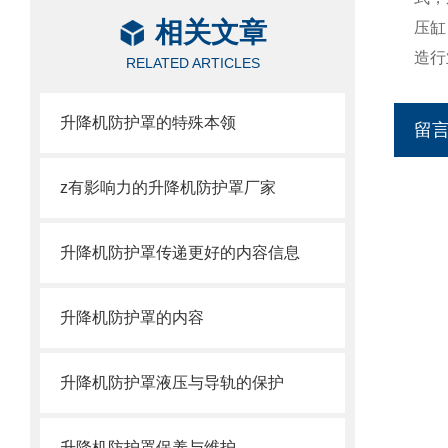
相关文章
压缸
造行
RELATED ARTICLES
升降机防护罩的特殊本领
留
z有影响力的升降机防护罩厂家
升降机防护罩传递更好的内容信息
升降机防护罩的内容
升降机防护罩液压与导轨的保护
升降机防护罩保养与维护