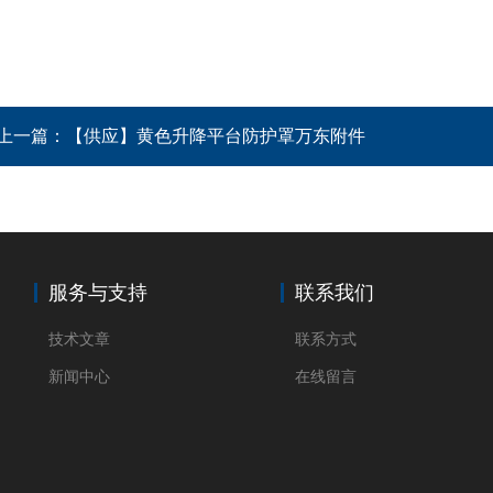
上一篇：
【供应】黄色升降平台防护罩万东附件
服务与支持
联系我们
技术文章
联系方式
新闻中心
在线留言