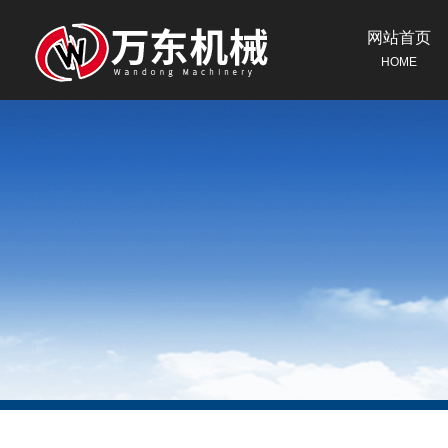
网站首页
HOME