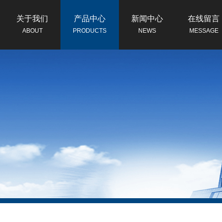
关于我们
产品中心
新闻中心
在线留言
ABOUT
PRODUCTS
NEWS
MESSAGE