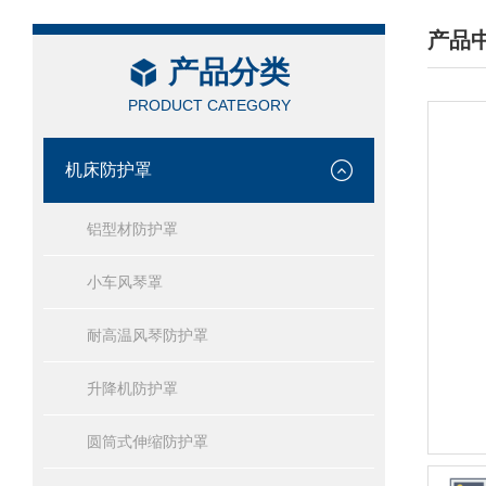
产品
产品分类
/ PRO
PRODUCT CATEGORY
机床防护罩
铝型材防护罩
小车风琴罩
耐高温风琴防护罩
升降机防护罩
圆筒式伸缩防护罩