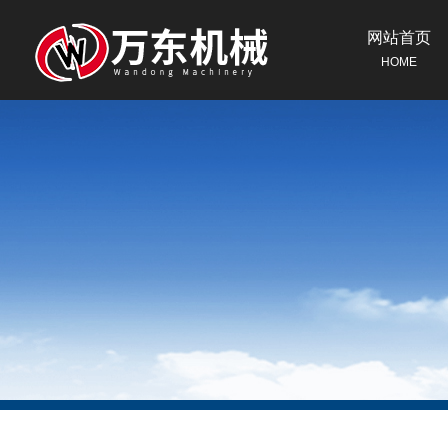
网站首页
HOME