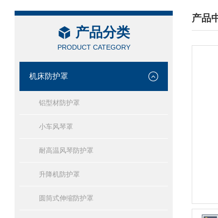
产品
产品分类
/ PRO
PRODUCT CATEGORY
机床防护罩
铝型材防护罩
小车风琴罩
耐高温风琴防护罩
升降机防护罩
圆筒式伸缩防护罩