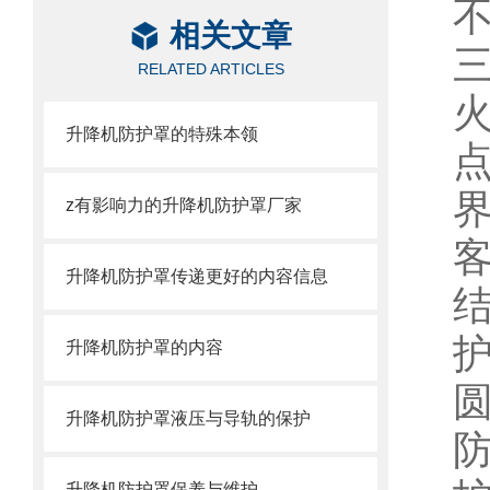
相关文章
RELATED ARTICLES
升降机防护罩的特殊本领
z有影响力的升降机防护罩厂家
升降机防护罩传递更好的内容信息
升降机防护罩的内容
升降机防护罩液压与导轨的保护
升降机防护罩保养与维护