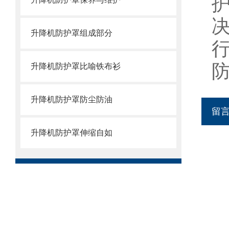
升降机防护罩组成部分
升降机防护罩比喻铁布衫
升降机防护罩防尘防油
留
升降机防护罩伸缩自如