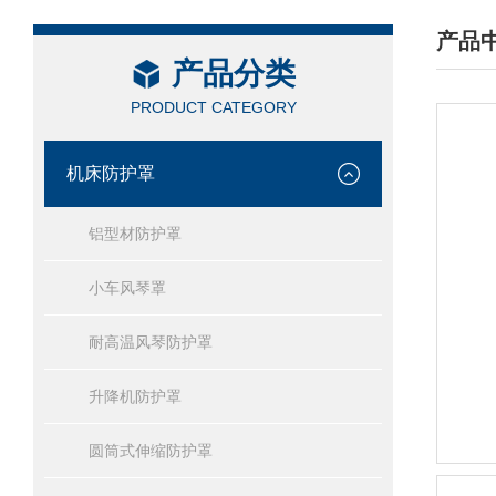
产品
产品分类
/ PRO
PRODUCT CATEGORY
机床防护罩
铝型材防护罩
小车风琴罩
耐高温风琴防护罩
升降机防护罩
圆筒式伸缩防护罩