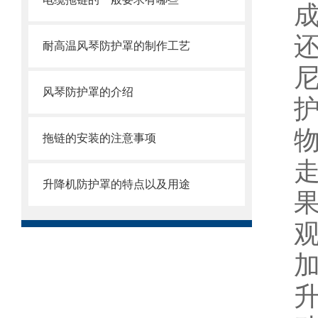
耐高温风琴防护罩的制作工艺
风琴防护罩的介绍
拖链的安装的注意事项
升降机防护罩的特点以及用途