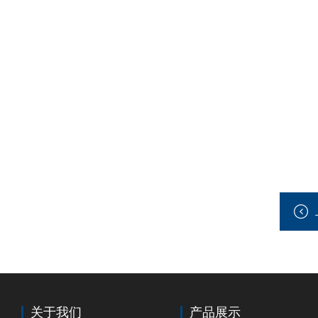
关于我们
产品展示