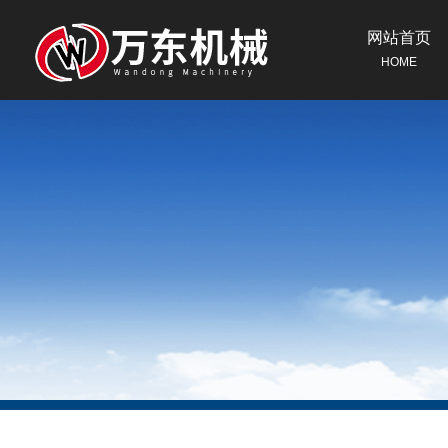
网站首页
HOME