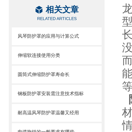
相关文章
RELATED ARTICLES
风琴防护罩的应用与计算公式
伸缩软连接使用分类
圆筒式伸缩防护罩寿命长
钢板防护罩安装需注意技术指标
耐高温风琴防护罩温馨又经用
电缆拖链的一般要求有哪些