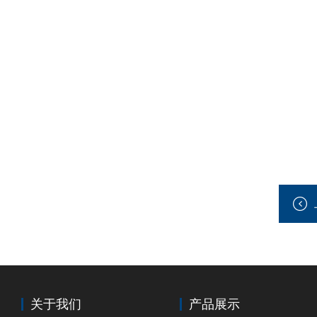
关于我们
产品展示