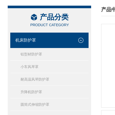
产品
产品分类
/ PRO
PRODUCT CATEGORY
机床防护罩
铝型材防护罩
小车风琴罩
耐高温风琴防护罩
升降机防护罩
圆筒式伸缩防护罩