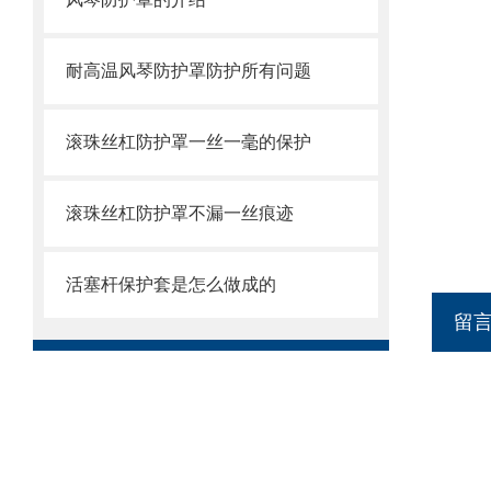
耐高温风琴防护罩防护所有问题
滚珠丝杠防护罩一丝一毫的保护
滚珠丝杠防护罩不漏一丝痕迹
活塞杆保护套是怎么做成的
留