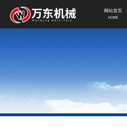
网站首页
HOME