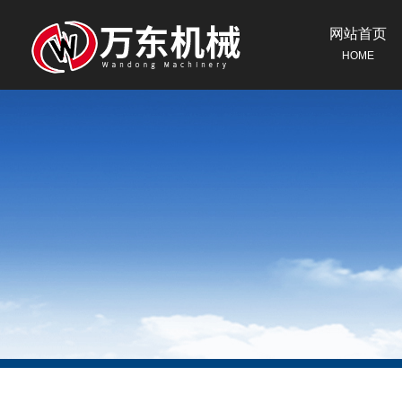
网站首页
HOME