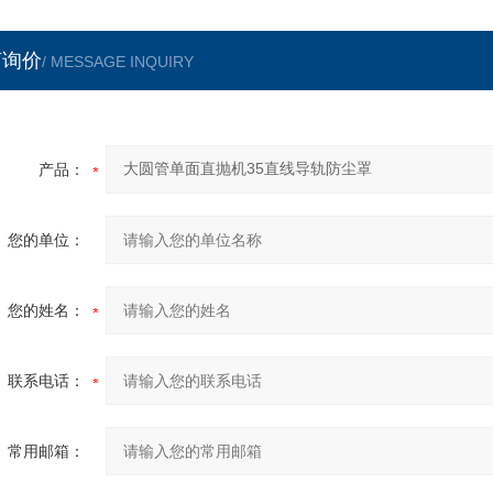
言询价
/ MESSAGE INQUIRY
产品：
您的单位：
您的姓名：
联系电话：
常用邮箱：