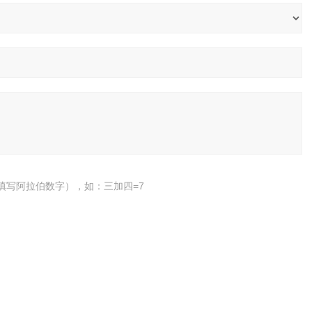
填写阿拉伯数字），如：三加四=7