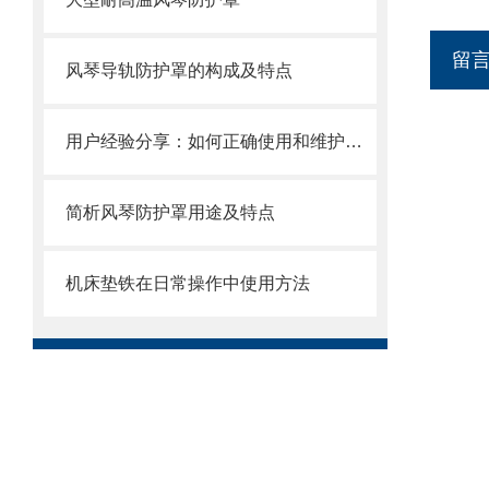
留
风琴导轨防护罩的构成及特点
用户经验分享：如何正确使用和维护雕刻机风琴防护罩
简析风琴防护罩用途及特点
机床垫铁在日常操作中使用方法