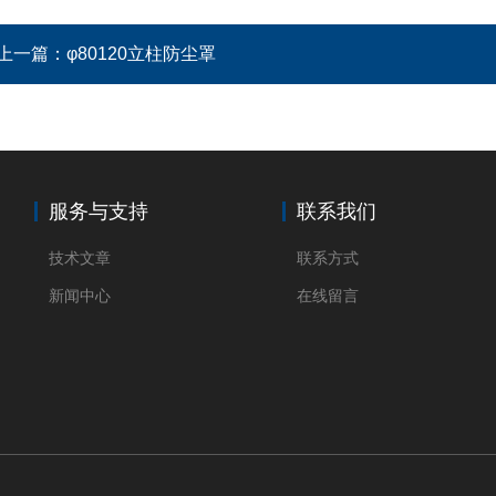
上一篇：
φ80120立柱防尘罩
服务与支持
联系我们
技术文章
联系方式
新闻中心
在线留言