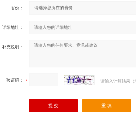
省份：
详细地址：
补充说明：
验证码：
请输入计算结果（