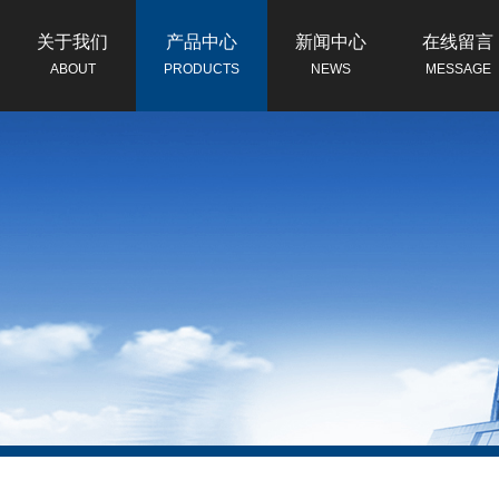
关于我们
产品中心
新闻中心
在线留言
ABOUT
PRODUCTS
NEWS
MESSAGE