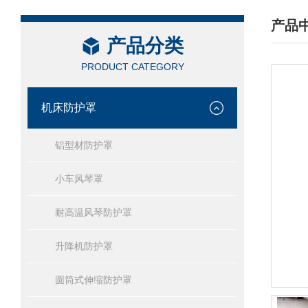
产品
产品分类
/ PRO
PRODUCT CATEGORY
机床防护罩
铝型材防护罩
小车风琴罩
耐高温风琴防护罩
升降机防护罩
圆筒式伸缩防护罩