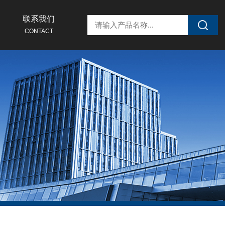
联系我们
CONTACT