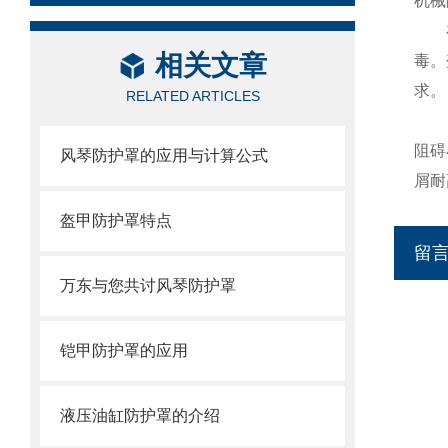
机械
相关文章
毒。
求。
RELATED ARTICLES
阻碍
风琴防护罩的应用与计算公式
屑耐
盔甲防护罩特点
留
万东与您共讨风琴防护罩
铠甲防护罩的应用
液压油缸防护罩的介绍