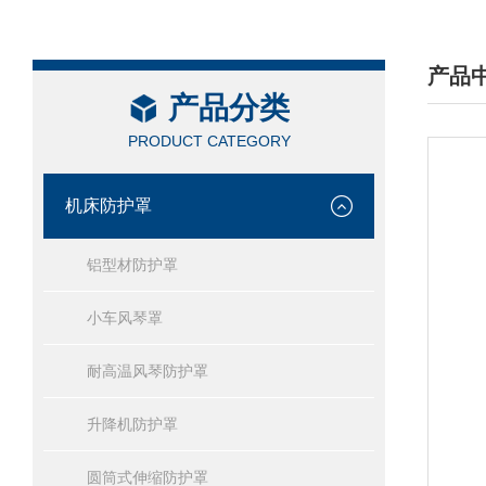
产品
产品分类
/ PRO
PRODUCT CATEGORY
机床防护罩
铝型材防护罩
小车风琴罩
耐高温风琴防护罩
升降机防护罩
圆筒式伸缩防护罩