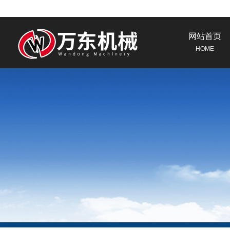
网站首页
HOME