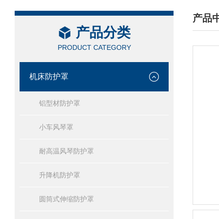
产品
产品分类
/ PRO
PRODUCT CATEGORY
机床防护罩
铝型材防护罩
小车风琴罩
耐高温风琴防护罩
升降机防护罩
圆筒式伸缩防护罩