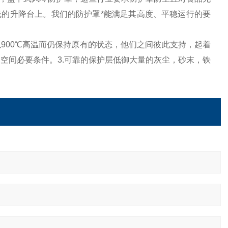
的升降台上。我们的防护罩*能满足其高度、平稳运行的要
900℃高温而仍保持原有的状态，他们之间彼此支持，起着
小的空间必要条件。3.可靠的保护层低御大量的灰尘，砂末，铁