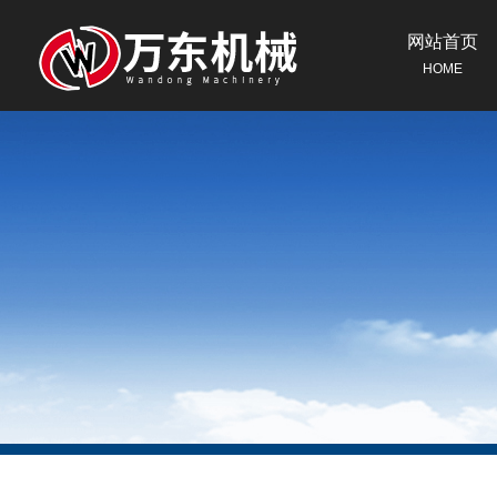
网站首页
HOME