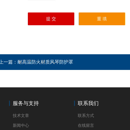
上一篇：
耐高温防火材质风琴防护罩
服务与支持
联系我们
技术文章
联系方式
新闻中心
在线留言