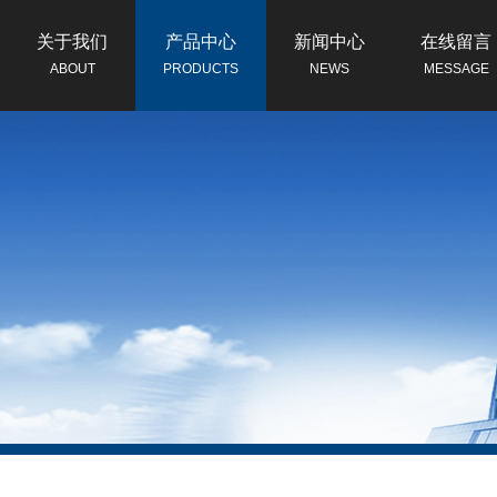
关于我们
产品中心
新闻中心
在线留言
ABOUT
PRODUCTS
NEWS
MESSAGE