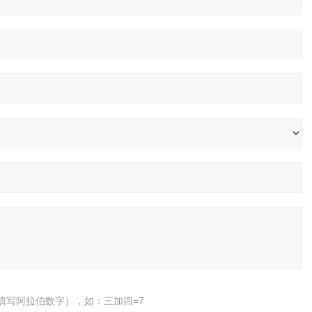
填写阿拉伯数字），如：三加四=7