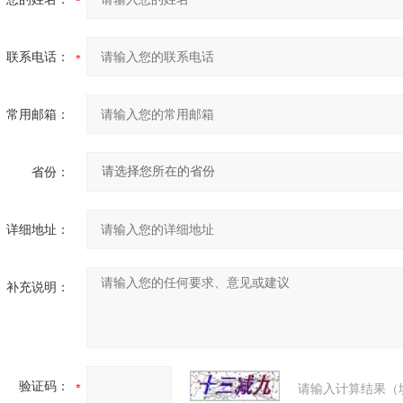
联系电话：
常用邮箱：
省份：
详细地址：
补充说明：
验证码：
请输入计算结果（