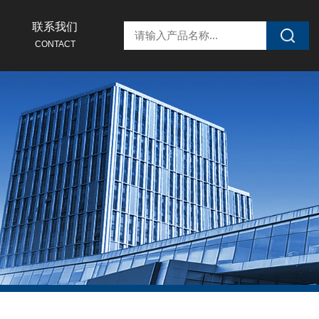
联系我们
CONTACT