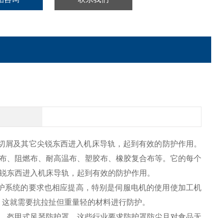
切屑及其它尖锐东西进入机床导轨，起到有效的防护作用。
布、阻燃布、耐高温布、塑胶布、橡胶复合布等。它的每个
锐东西进入机床导轨，起到有效的防护作用。
护系统的要求也相应提高，特别是伺服电机的使用使加工机
罩，这就需要抗拉扯但重量轻的材料进行防护。
，盔甲式风琴防护罩，这些行业要求防护罩防尘且对食品无