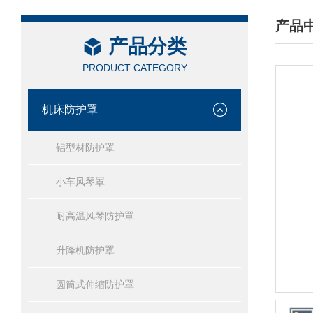
产品
产品分类
/ PRO
PRODUCT CATEGORY
机床防护罩
铝型材防护罩
小车风琴罩
耐高温风琴防护罩
升降机防护罩
圆筒式伸缩防护罩