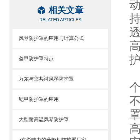
相关文章
RELATED ARTICLES
风琴防护罩的应用与计算公式
盔甲防护罩特点
万东与您共讨风琴防护罩
铠甲防护罩的应用
大型耐高温风琴防护罩
z有影响力的升降机防护罩厂家