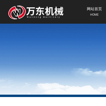
网站首页
HOME