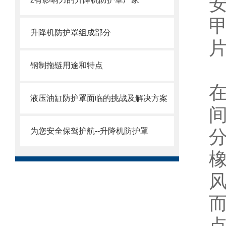
升降机防护罩组成部分
钢制拖链用途和特点
液压油缸防护罩面临的挑战及解决方案
为您安全保驾护航--升降机防护罩