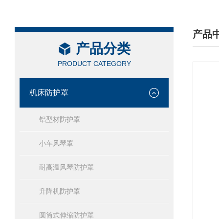
产品
产品分类
/ PRO
PRODUCT CATEGORY
机床防护罩
铝型材防护罩
小车风琴罩
耐高温风琴防护罩
升降机防护罩
圆筒式伸缩防护罩