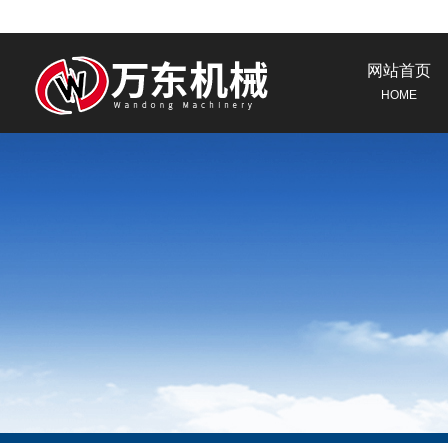
网站首页
HOME