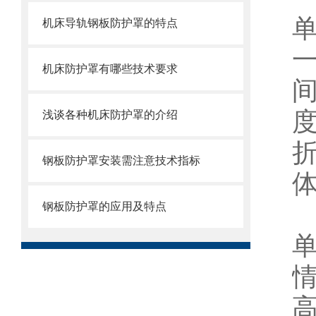
机床导轨钢板防护罩的特点
一
机床防护罩有哪些技术要求
浅谈各种机床防护罩的介绍
钢板防护罩安装需注意技术指标
钢板防护罩的应用及特点
情