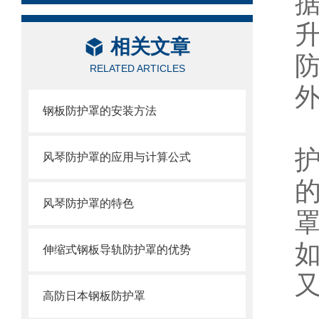
相关文章
RELATED ARTICLES
钢板防护罩的安装方法
风琴防护罩的应用与计算公式
风琴防护罩的特色
伸缩式钢板导轨防护罩的优势
高防日本钢板防护罩