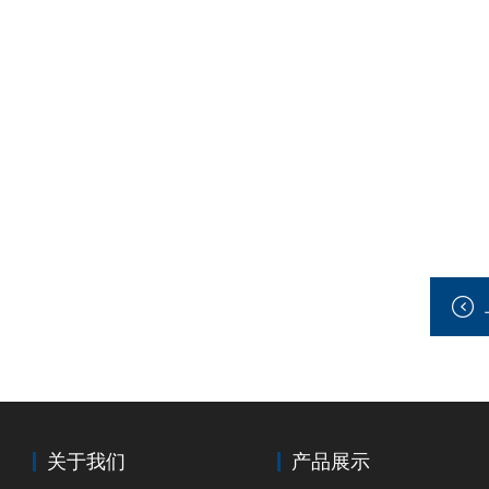
关于我们
产品展示