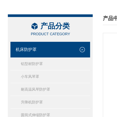
产品
产品分类
/ PRO
PRODUCT CATEGORY
机床防护罩
铝型材防护罩
小车风琴罩
耐高温风琴防护罩
升降机防护罩
圆筒式伸缩防护罩