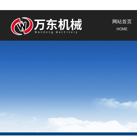
网站首页
HOME