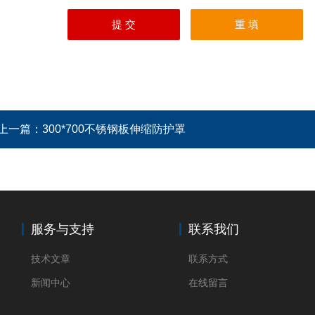
上一篇：
300*700不锈钢板伸缩防护罩
服务与支持
联系我们
技术文章
联系方式
新闻中心
在线留言