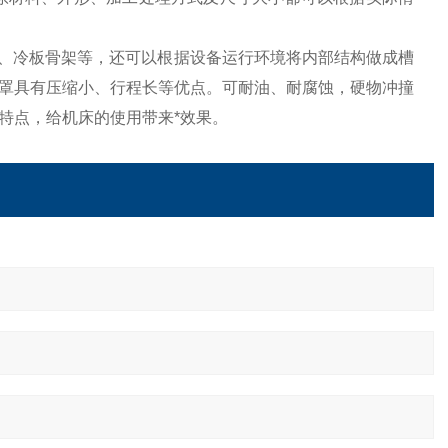
、冷板骨架等，还可以根据设备运行环境将内部结构做成槽
罩具有压缩小、行程长等优点。可耐油、耐腐蚀，硬物冲撞
特点，给机床的使用带来*效果。