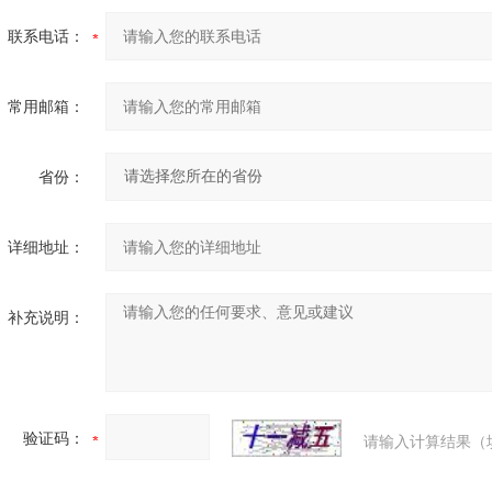
联系电话：
常用邮箱：
省份：
详细地址：
补充说明：
验证码：
请输入计算结果（