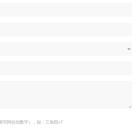
填写阿拉伯数字），如：三加四=7