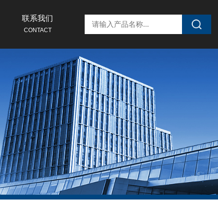
联系我们
CONTACT