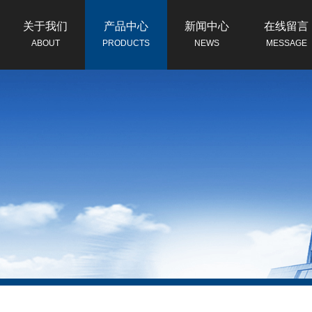
关于我们
产品中心
新闻中心
在线留言
ABOUT
PRODUCTS
NEWS
MESSAGE