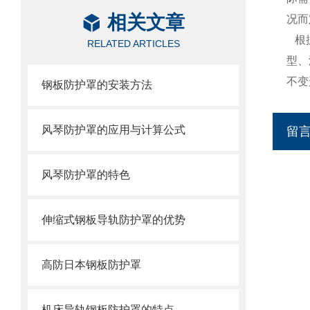
相关文章
况而
根
RELATED ARTICLES
型、
不变
钢板防护罩的安装方法
风琴防护罩的应用与计算公式
留
风琴防护罩的特色
伸缩式钢板导轨防护罩的优势
高防日本钢板防护罩
机床导轨钢板防护罩的特点