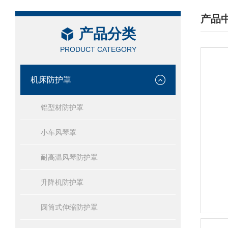
产品
产品分类
/ PRO
PRODUCT CATEGORY
机床防护罩
铝型材防护罩
小车风琴罩
耐高温风琴防护罩
升降机防护罩
圆筒式伸缩防护罩