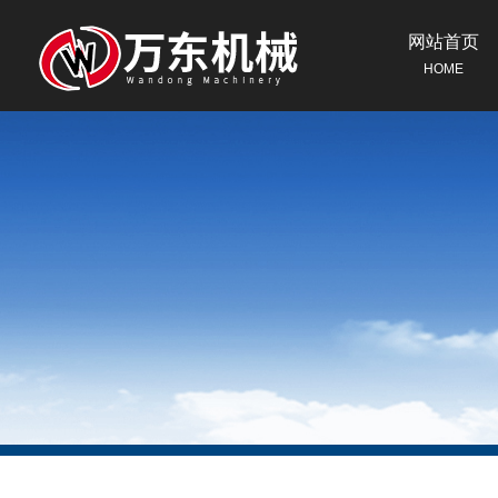
网站首页
HOME