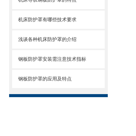
机床防护罩有哪些技术要求
浅谈各种机床防护罩的介绍
钢板防护罩安装需注意技术指标
钢板防护罩的应用及特点