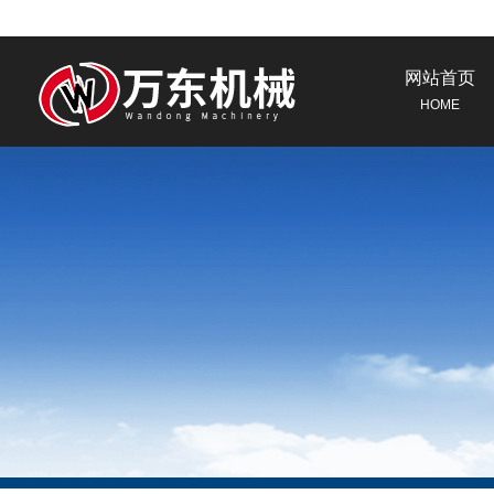
网站首页
HOME