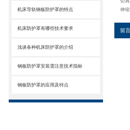
切屑
机床导轨钢板防护罩的特点
伸缩
机床防护罩有哪些技术要求
留
浅谈各种机床防护罩的介绍
钢板防护罩安装需注意技术指标
钢板防护罩的应用及特点