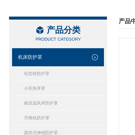
产品
产品分类
/ PRO
PRODUCT CATEGORY
机床防护罩
铝型材防护罩
小车风琴罩
耐高温风琴防护罩
升降机防护罩
圆筒式伸缩防护罩