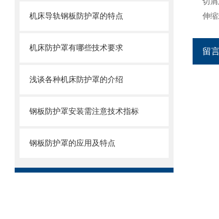
切屑
机床导轨钢板防护罩的特点
伸缩
机床防护罩有哪些技术要求
留
浅谈各种机床防护罩的介绍
钢板防护罩安装需注意技术指标
钢板防护罩的应用及特点