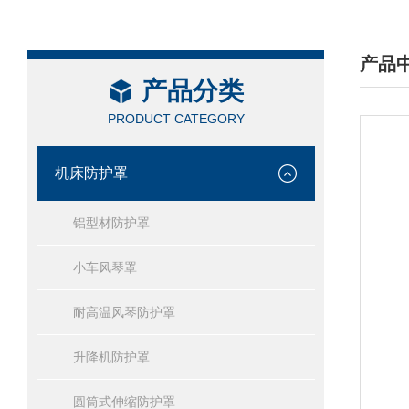
产品
产品分类
/ PRO
PRODUCT CATEGORY
机床防护罩
铝型材防护罩
小车风琴罩
耐高温风琴防护罩
升降机防护罩
圆筒式伸缩防护罩