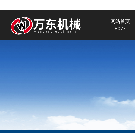
网站首页
HOME