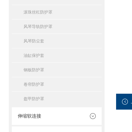
滚珠丝杠防护罩
风琴导轨防护罩
风琴防尘套
油缸保护套
钢板防护罩
卷帘防护罩
盔甲防护罩
伸缩软连接