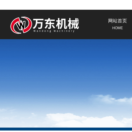
网站首页
HOME