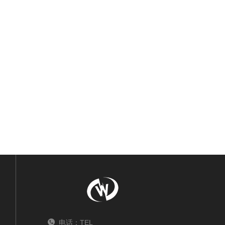
电话：TEL