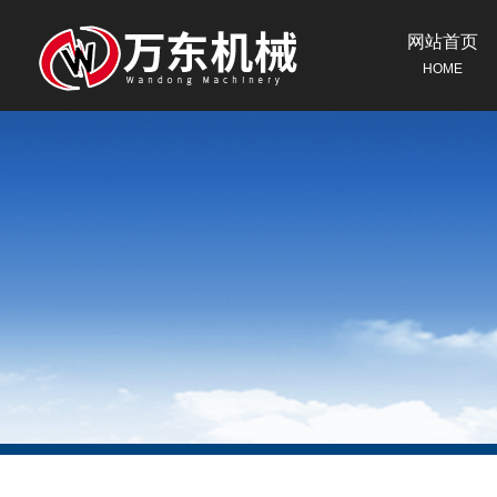
网站首页
HOME