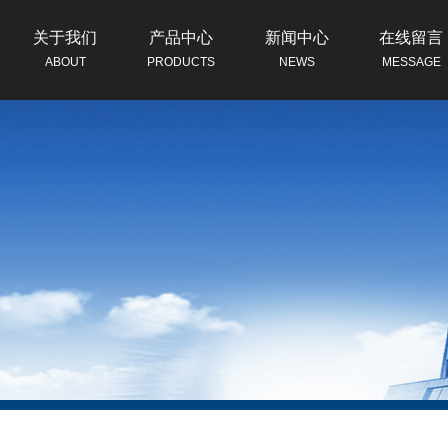
关于我们
产品中心
新闻中心
在线留言
ABOUT
PRODUCTS
NEWS
MESSAGE