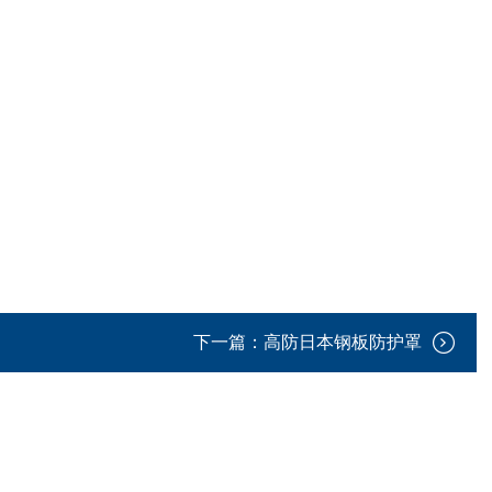
下一篇：
高防日本钢板防护罩