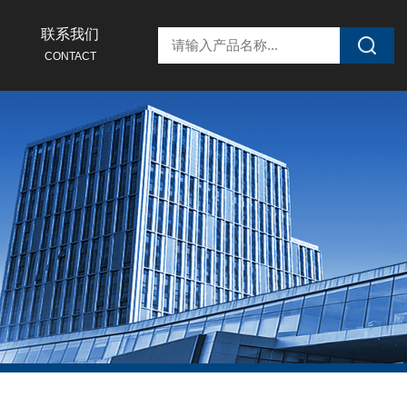
联系我们
CONTACT