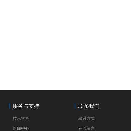
服务与支持
联系我们
技术文章
联系方式
新闻中心
在线留言