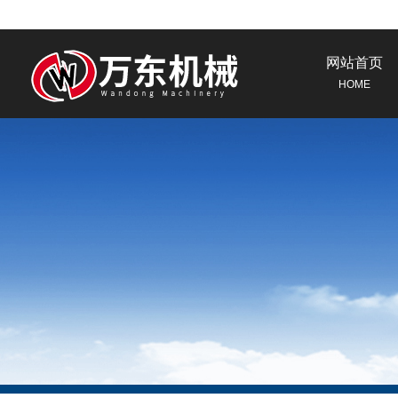
网站首页
HOME