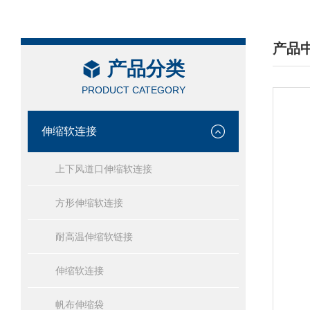
产品
产品分类
/ PRO
PRODUCT CATEGORY
伸缩软连接
上下风道口伸缩软连接
方形伸缩软连接
耐高温伸缩软链接
伸缩软连接
帆布伸缩袋