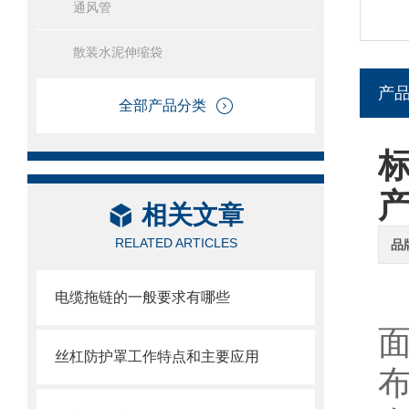
通风管
散装水泥伸缩袋
产
全部产品分类
相关文章
RELATED ARTICLES
品
电缆拖链的一般要求有哪些
丝杠防护罩工作特点和主要应用