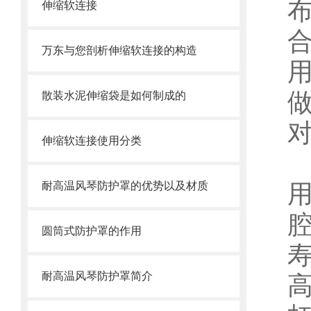
伸缩软连接
万东与您剖析伸缩软连接的构造
散装水泥伸缩袋是如何制成的
伸缩软连接使用分类
耐高温风琴防护罩的优势以及材质
圆筒式防护罩的作用
耐高温风琴防护罩简介