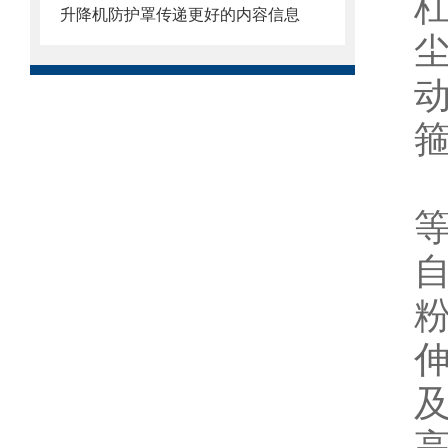
升降机防护罩传递更好的内容信息
伸