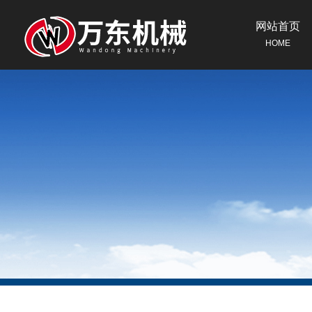
网站首页
HOME