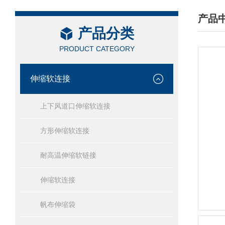
产品
产品分类
/ PRO
PRODUCT CATEGORY
伸缩软连接
上下风道口伸缩软连接
方形伸缩软连接
耐高温伸缩软链接
伸缩软连接
帆布伸缩袋