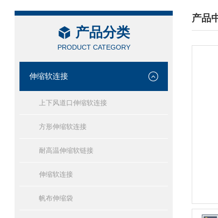
产品
产品分类
/ PRO
PRODUCT CATEGORY
伸缩软连接
上下风道口伸缩软连接
方形伸缩软连接
耐高温伸缩软链接
伸缩软连接
帆布伸缩袋