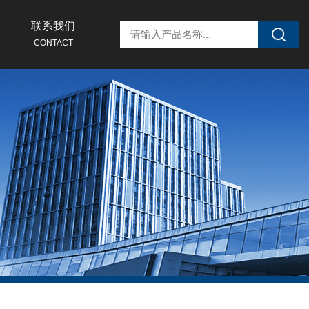
联系我们
CONTACT