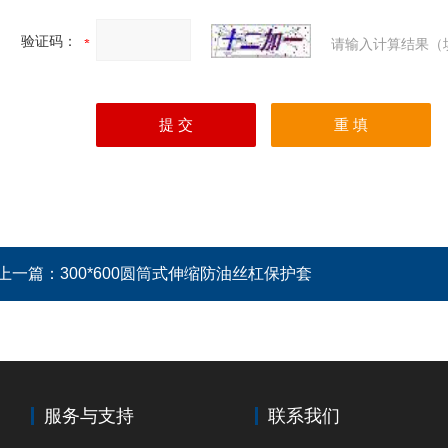
验证码：
请输入计算结果（
上一篇：
300*600圆筒式伸缩防油丝杠保护套
服务与支持
联系我们