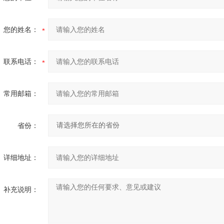
您的姓名：
联系电话：
常用邮箱：
省份：
详细地址：
补充说明：