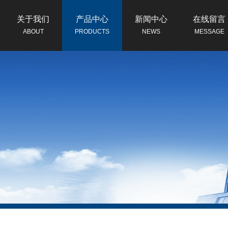
关于我们
产品中心
新闻中心
在线留言
ABOUT
PRODUCTS
NEWS
MESSAGE