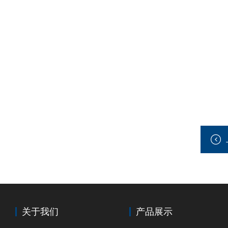
关于我们
产品展示