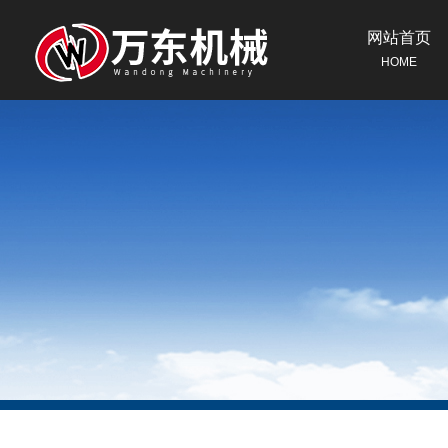
网站首页
HOME