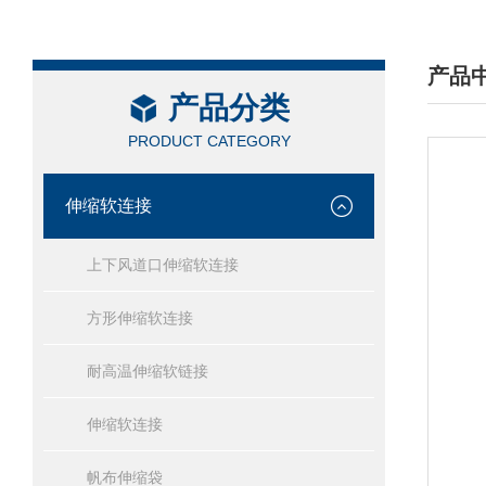
产品
产品分类
/ PRO
PRODUCT CATEGORY
伸缩软连接
上下风道口伸缩软连接
方形伸缩软连接
耐高温伸缩软链接
伸缩软连接
帆布伸缩袋