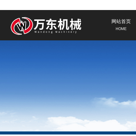
网站首页
HOME