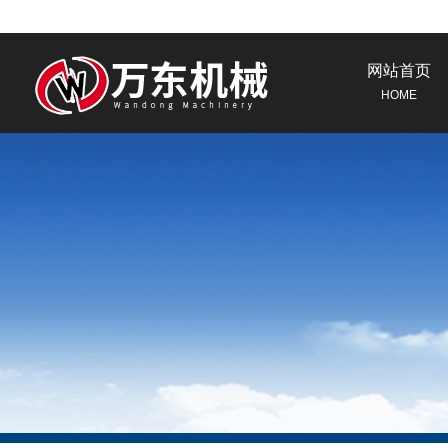
网站首页
HOME