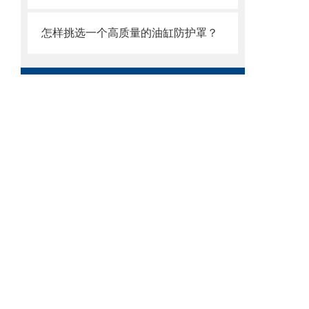
怎样挑选一个高质量的油缸防护罩？