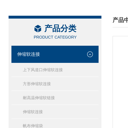
产品
产品分类
/ PRO
PRODUCT CATEGORY
伸缩软连接
上下风道口伸缩软连接
方形伸缩软连接
耐高温伸缩软链接
伸缩软连接
帆布伸缩袋